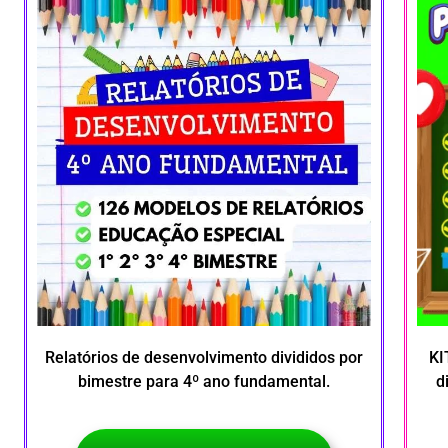
Relatórios de desenvolvimento divididos por
KI
bimestre para 4º ano fundamental.
d