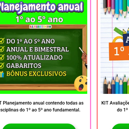
T Planejamento anual contendo todas as
KIT Avaliaçõe
isciplinas do 1º ao 5º ano fundamental.
do 1º