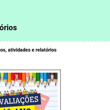
órios
s, atividades e relatórios