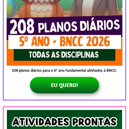
208 planos diários para o 5º ano fundamental alinhados à BNCC.
EU QUERO!