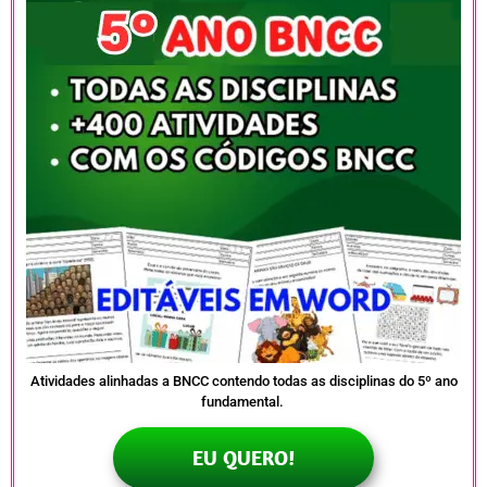
Atividades alinhadas a BNCC contendo todas as disciplinas do 5º ano
fundamental.
EU QUERO!