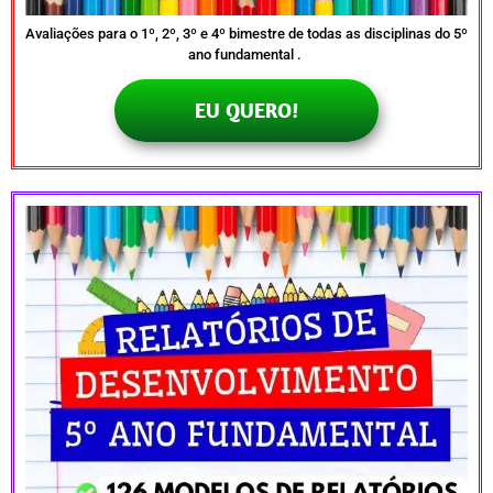
Avaliações para o 1º, 2º, 3º e 4º bimestre de todas as disciplinas do 5º
ano fundamental .
EU QUERO!