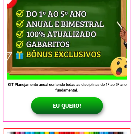
KIT Planejamento anual contendo todas as disciplinas do 1º ao 5º ano
fundamental.
EU QUERO!