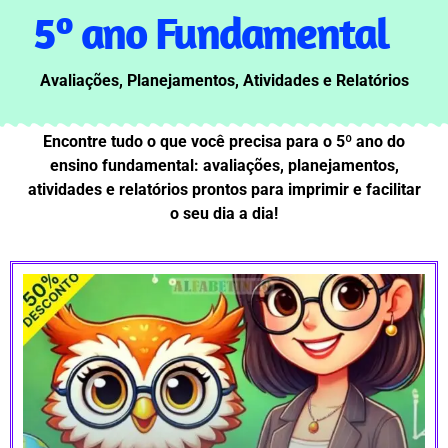
5º ano Fundamental
Avaliações,
Planejamentos,
Atividades e
Relatórios
Encontre tudo o que você precisa para o 5º ano do
ensino fundamental: avaliações, planejamentos,
atividades e relatórios prontos para imprimir e facilitar
o seu dia a dia!