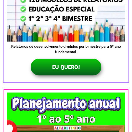
Relatórios de desenvolvimento divididos por bimestre para 5º ano
fundamental.
EU QUERO!