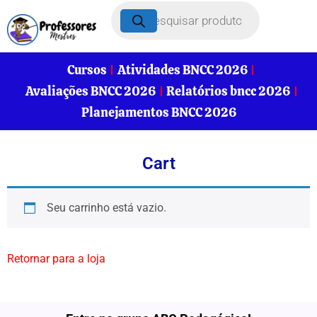
Cursos
Atividades BNCC 2026
Avaliações BNCC 2026
Relatórios bncc 2026
Planejamentos BNCC 2026
Cart
Seu carrinho está vazio.
Retornar para a loja