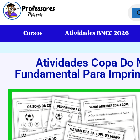
Cursos
Atividades BNCC 2026
Atividades Copa Do
Fundamental Para Imprim