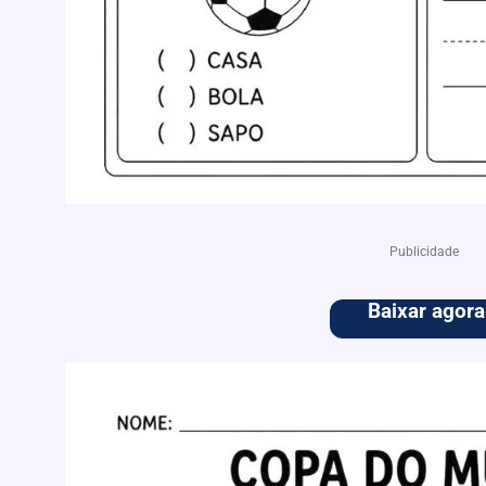
Publicidade
Baixar agora