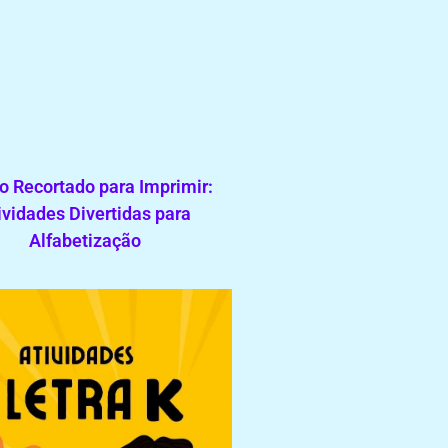
o Recortado para Imprimir:
ividades Divertidas para
Alfabetização