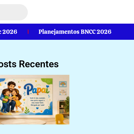
c 2026
Planejamentos BNCC 2026
osts Recentes