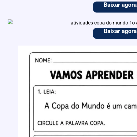
Baixar agora
Baixar agora