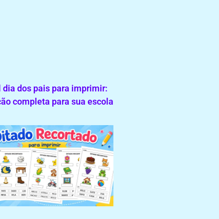
 dia dos pais para imprimir:
ão completa para sua escola