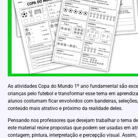
As atividades Copa do Mundo 1º ano fundamental são excele
crianças pelo futebol e transformar esse tema em aprendiza
alunos costumam ficar envolvidos com bandeiras, seleções, 
conteúdo mais atrativo e próximo da realidade deles.
Pensando nos professores que desejam trabalhar o tema de
este material reúne propostas que podem ser usadas em ativi
contagem, pintura, interpretação e percepção visual. Assi