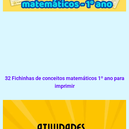
32 Fichinhas de conceitos matemáticos 1º ano para
imprimir