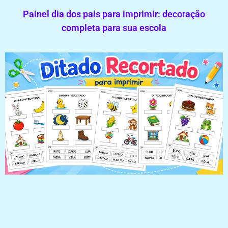
Painel dia dos pais para imprimir: decoração
completa para sua escola