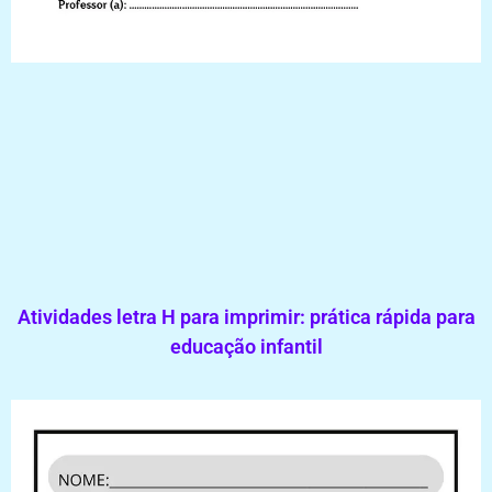
Atividades letra H para imprimir: prática rápida para
educação infantil