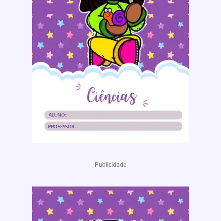
Publicidade