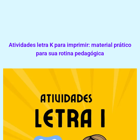
Atividades letra K para imprimir: material prático
para sua rotina pedagógica