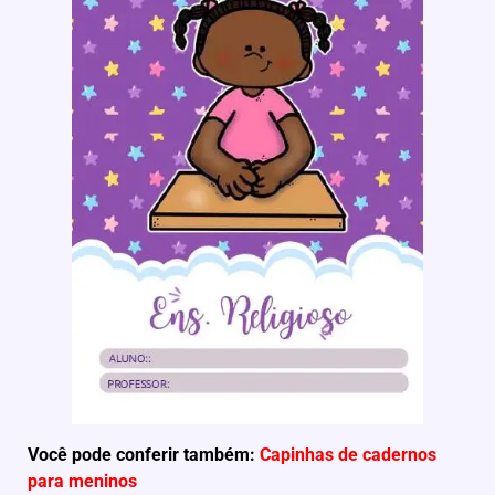
Você pode conferir também:
Capinhas de cadernos
para meninos