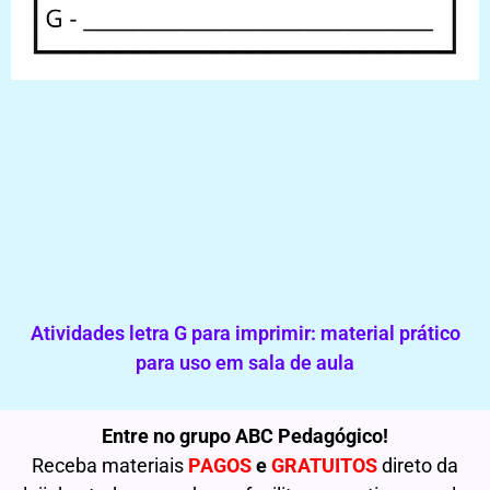
Atividades letra G para imprimir: material prático
para uso em sala de aula
Entre no grupo ABC Pedagógico!
Receba materiais
PAGOS
e
GRATUITOS
direto da