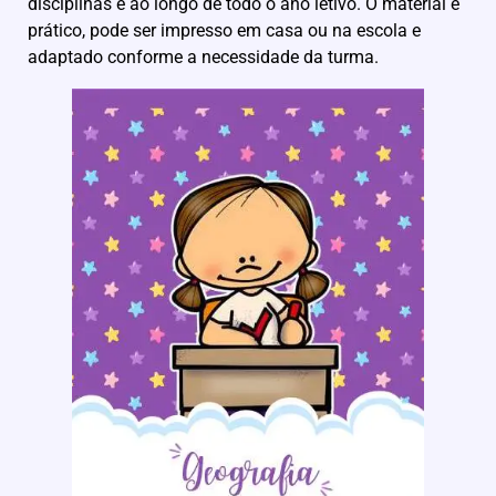
disciplinas e ao longo de todo o ano letivo. O material é
prático, pode ser impresso em casa ou na escola e
adaptado conforme a necessidade da turma.