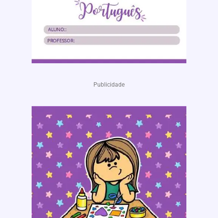
Publicidade