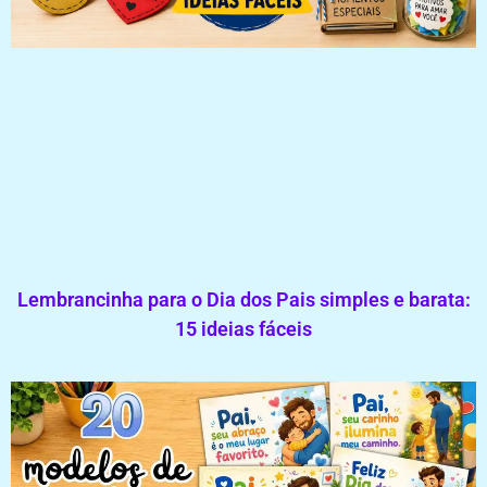
Lembrancinha para o Dia dos Pais simples e barata:
15 ideias fáceis