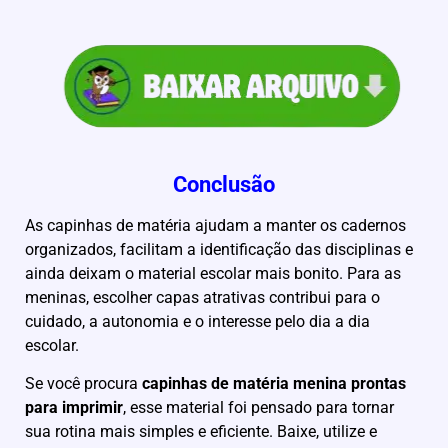
Conclusão
As capinhas de matéria ajudam a manter os cadernos
organizados, facilitam a identificação das disciplinas e
ainda deixam o material escolar mais bonito. Para as
meninas, escolher capas atrativas contribui para o
cuidado, a autonomia e o interesse pelo dia a dia
escolar.
Se você procura
capinhas de matéria menina prontas
para imprimir
, esse material foi pensado para tornar
sua rotina mais simples e eficiente. Baixe, utilize e