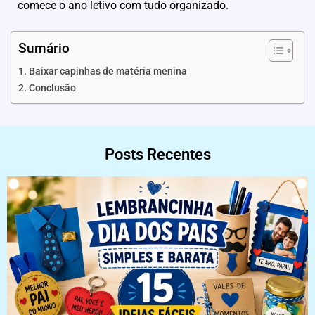
comece o ano letivo com tudo organizado.
Sumário
Baixar capinhas de matéria menina
Conclusão
Posts Recentes