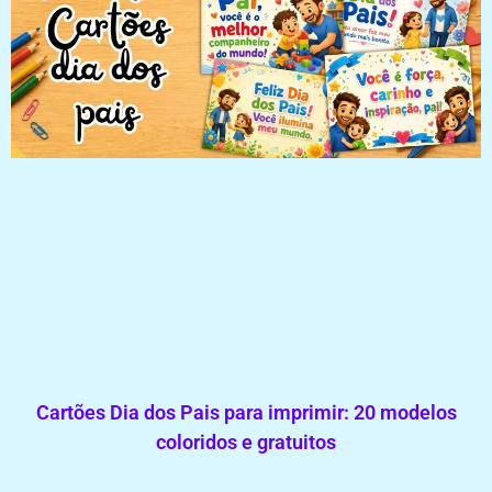
Cartões Dia dos Pais para imprimir: 20 modelos
coloridos e gratuitos