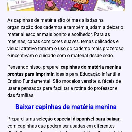
As capinhas de matéria são ótimas aliadas na
organização dos cadernos e também ajudam a deixar o
material escolar mais bonito e acolhedor. Para as
meninas, capas com cores suaves, temas delicados e
visual atrativo tornam o uso do caderno mais prazeroso
e incentivam o cuidado com o material desde cedo.
Pensando nisso, preparei
capinhas de matéria menina
prontas para imprimir
, ideais para Educação Infantil e
Ensino Fundamental. São modelos versáteis, fáceis de
usar e pensados para facilitar a rotina do professor e
das famílias.
Baixar capinhas de matéria menina
Preparei uma
seleção especial disponível para baixar
,
com capinhas que podem ser usadas em diferentes