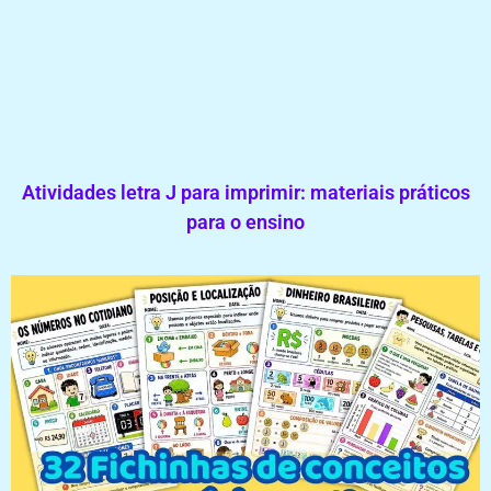
Atividades letra J para imprimir: materiais práticos
para o ensino