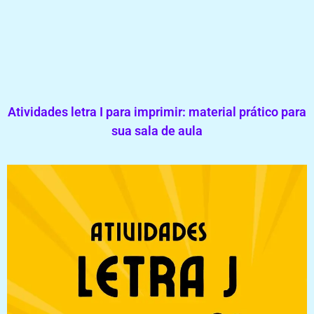
Atividades letra I para imprimir: material prático para
sua sala de aula