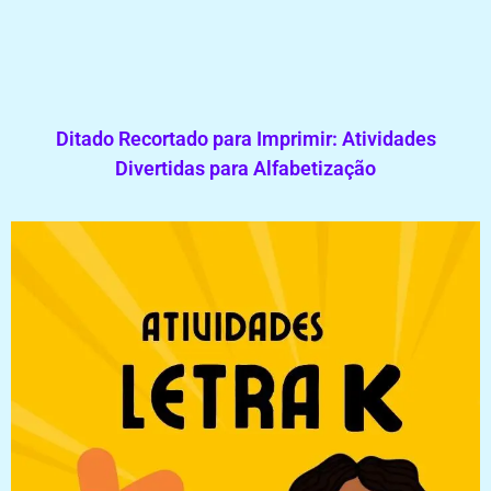
Ditado Recortado para Imprimir: Atividades
Divertidas para Alfabetização