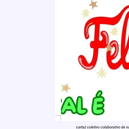
cartaz coletivo colaborativo de n