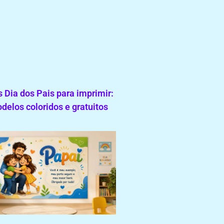
 Dia dos Pais para imprimir:
delos coloridos e gratuitos