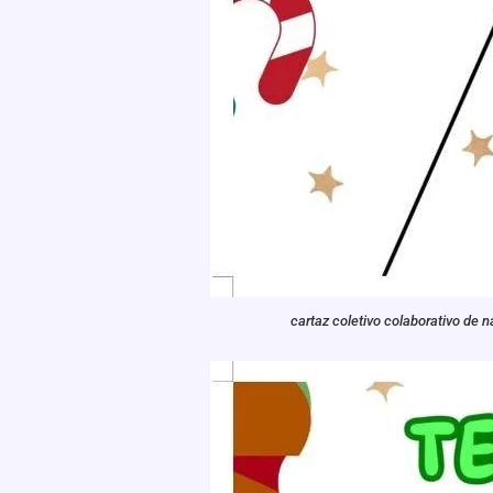
cartaz coletivo colaborativo de n