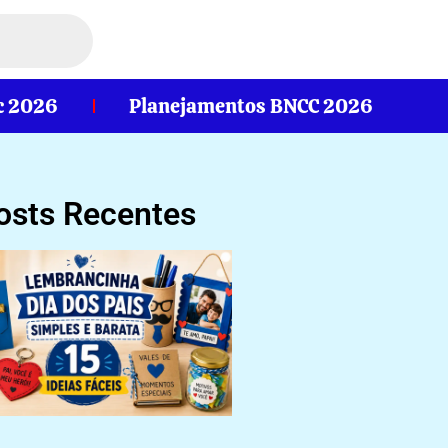
c 2026
Planejamentos BNCC 2026
osts Recentes