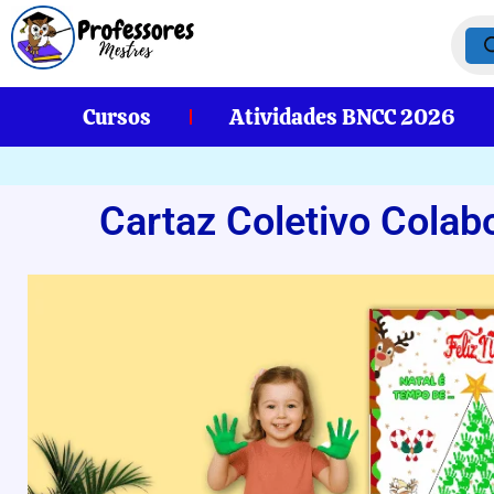
Cursos
Atividades BNCC 2026
Cartaz Coletivo Colabo