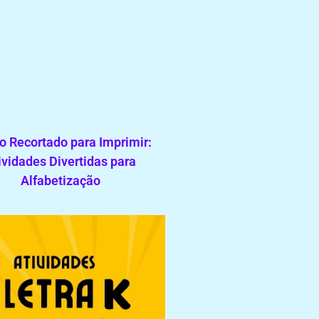
o Recortado para Imprimir:
ividades Divertidas para
Alfabetização