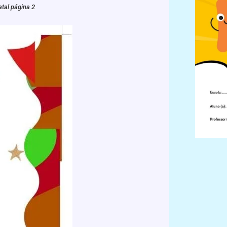
atal página 2