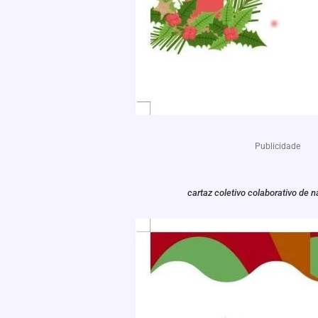
Publicidade
cartaz coletivo colaborativo de n