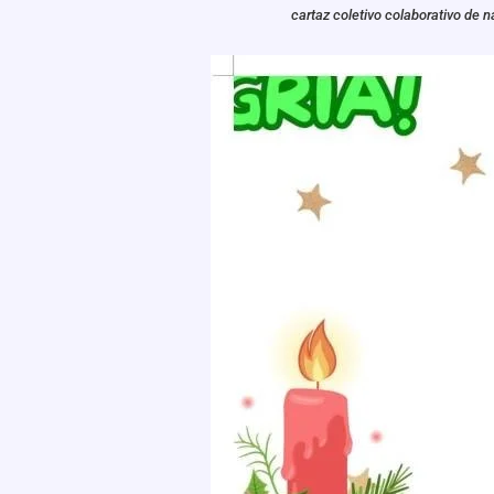
cartaz coletivo colaborativo de n