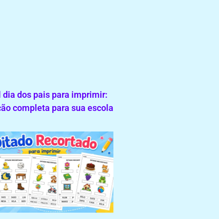
 dia dos pais para imprimir:
ão completa para sua escola