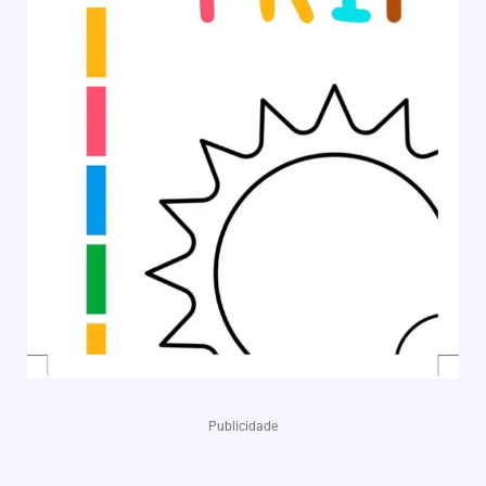
Publicidade