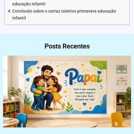
educação infantil
Conclusão sobre o cartaz coletivo primavera educação
infantil
Posts Recentes