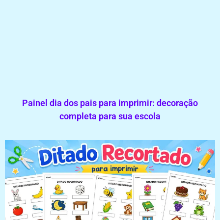
Painel dia dos pais para imprimir: decoração
completa para sua escola