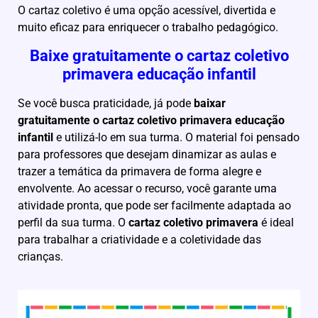
O cartaz coletivo é uma opção acessível, divertida e
muito eficaz para enriquecer o trabalho pedagógico.
Baixe gratuitamente o cartaz coletivo
primavera educação infantil
Se você busca praticidade, já pode
baixar
gratuitamente o cartaz coletivo primavera educação
infantil
e utilizá-lo em sua turma. O material foi pensado
para professores que desejam dinamizar as aulas e
trazer a temática da primavera de forma alegre e
envolvente. Ao acessar o recurso, você garante uma
atividade pronta, que pode ser facilmente adaptada ao
perfil da sua turma. O
cartaz coletivo primavera
é ideal
para trabalhar a criatividade e a coletividade das
crianças.