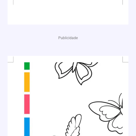
Publicidade