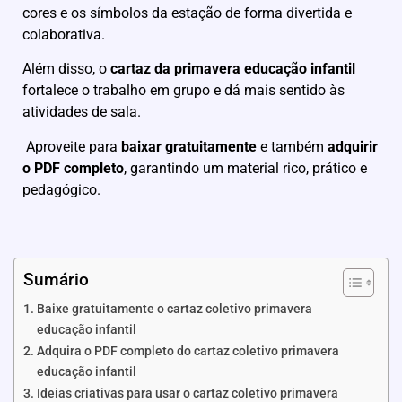
cores e os símbolos da estação de forma divertida e
colaborativa.
Além disso, o
cartaz da primavera educação infantil
fortalece o trabalho em grupo e dá mais sentido às
atividades de sala.
Aproveite para
baixar gratuitamente
e também
adquirir
o PDF completo
, garantindo um material rico, prático e
pedagógico.
Sumário
Baixe gratuitamente o cartaz coletivo primavera
educação infantil
Adquira o PDF completo do cartaz coletivo primavera
educação infantil
Ideias criativas para usar o cartaz coletivo primavera