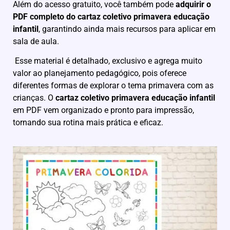
Além do acesso gratuito, você também pode
adquirir o
PDF completo do cartaz coletivo primavera educação
infantil
, garantindo ainda mais recursos para aplicar em
sala de aula.
Esse material é detalhado, exclusivo e agrega muito
valor ao planejamento pedagógico, pois oferece
diferentes formas de explorar o tema primavera com as
crianças. O
cartaz coletivo primavera educação infantil
em PDF vem organizado e pronto para impressão,
tornando sua rotina mais prática e eficaz.