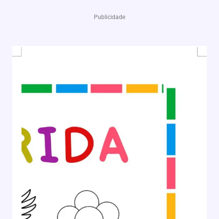
Publicidade