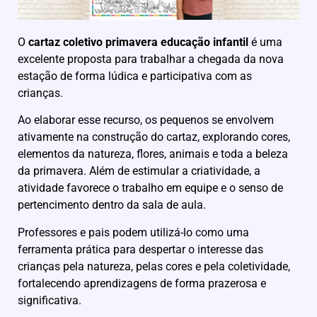
O
cartaz coletivo primavera educação infantil
é uma
excelente proposta para trabalhar a chegada da nova
estação de forma lúdica e participativa com as
crianças.
Ao elaborar esse recurso, os pequenos se envolvem
ativamente na construção do cartaz, explorando cores,
elementos da natureza, flores, animais e toda a beleza
da primavera. Além de estimular a criatividade, a
atividade favorece o trabalho em equipe e o senso de
pertencimento dentro da sala de aula.
Professores e pais podem utilizá-lo como uma
ferramenta prática para despertar o interesse das
crianças pela natureza, pelas cores e pela coletividade,
fortalecendo aprendizagens de forma prazerosa e
significativa.