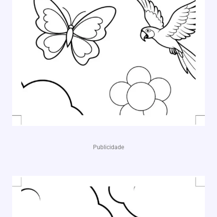
Publicidade