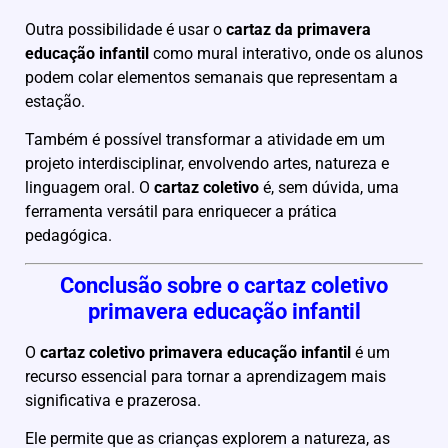
Outra possibilidade é usar o
cartaz da primavera
educação infantil
como mural interativo, onde os alunos
podem colar elementos semanais que representam a
estação.
Também é possível transformar a atividade em um
projeto interdisciplinar, envolvendo artes, natureza e
linguagem oral. O
cartaz coletivo
é, sem dúvida, uma
ferramenta versátil para enriquecer a prática
pedagógica.
Conclusão sobre o cartaz coletivo
primavera educação infantil
O
cartaz coletivo primavera educação infantil
é um
recurso essencial para tornar a aprendizagem mais
significativa e prazerosa.
Ele permite que as crianças explorem a natureza, as