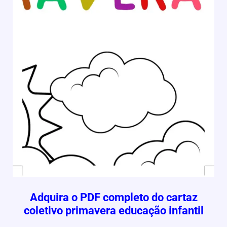
Adquira o PDF completo do cartaz
coletivo primavera educação infantil