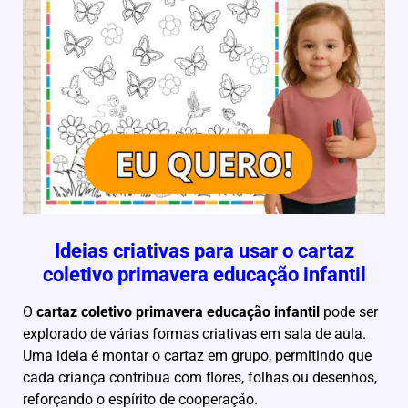
Ideias criativas para usar o cartaz
coletivo primavera educação infantil
O
cartaz coletivo primavera educação infantil
pode ser
explorado de várias formas criativas em sala de aula.
Uma ideia é montar o cartaz em grupo, permitindo que
cada criança contribua com flores, folhas ou desenhos,
reforçando o espírito de cooperação.