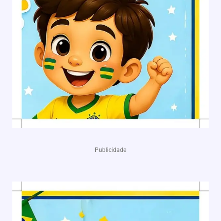
Publicidade