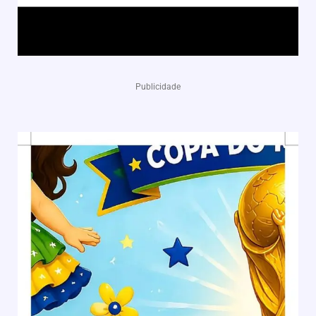
Publicidade