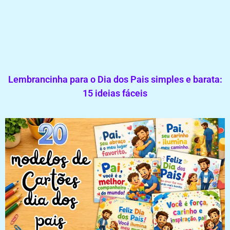
Lembrancinha para o Dia dos Pais simples e barata:
15 ideias fáceis