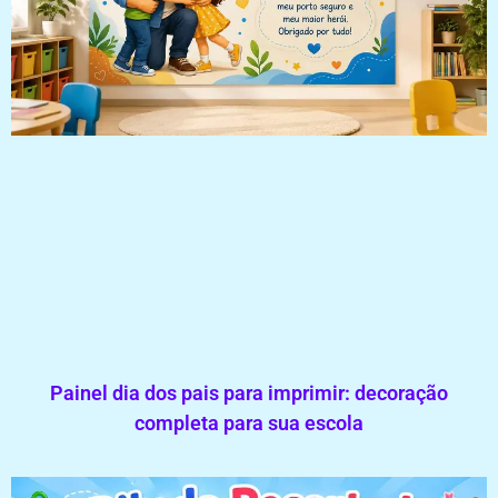
Painel dia dos pais para imprimir: decoração
completa para sua escola