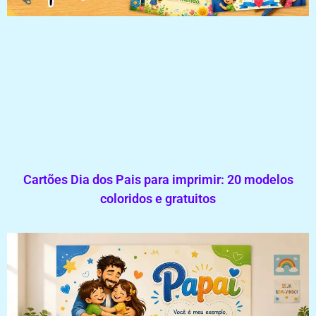
Cartões Dia dos Pais para imprimir: 20 modelos
coloridos e gratuitos