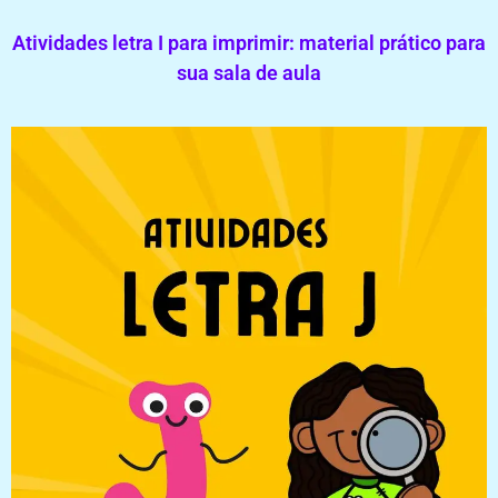
Atividades letra I para imprimir: material prático para
sua sala de aula