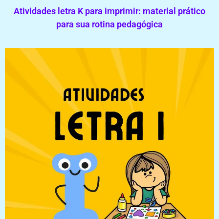
Atividades letra K para imprimir: material prático
para sua rotina pedagógica