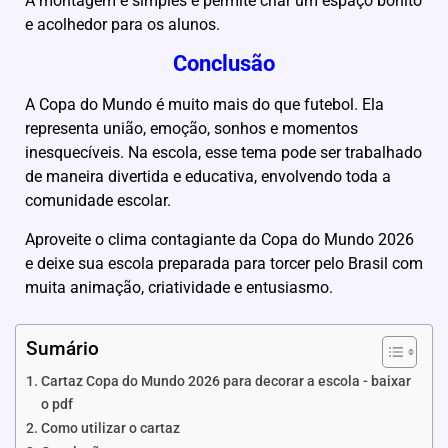
A montagem é simples e permite criar um espaço bonito
e acolhedor para os alunos.
Conclusão
A Copa do Mundo é muito mais do que futebol. Ela
representa união, emoção, sonhos e momentos
inesquecíveis. Na escola, esse tema pode ser trabalhado
de maneira divertida e educativa, envolvendo toda a
comunidade escolar.
Aproveite o clima contagiante da Copa do Mundo 2026
e deixe sua escola preparada para torcer pelo Brasil com
muita animação, criatividade e entusiasmo.
Sumário
Cartaz Copa do Mundo 2026 para decorar a escola - baixar
o pdf
Como utilizar o cartaz