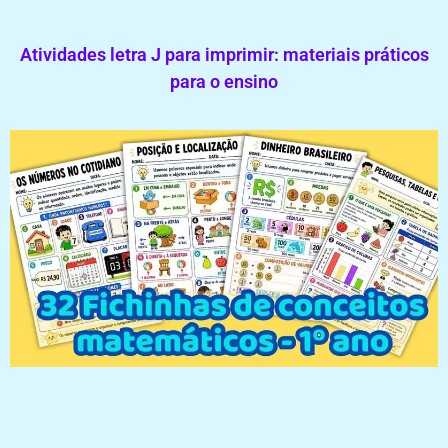
Atividades letra J para imprimir: materiais práticos
para o ensino