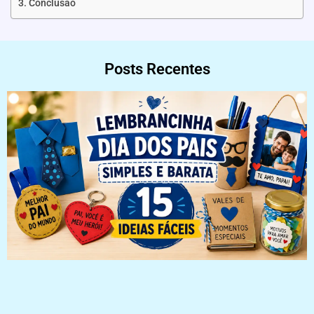
Conclusão
Posts Recentes