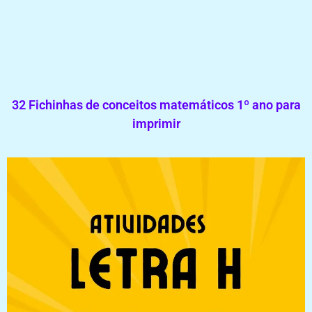
32 Fichinhas de conceitos matemáticos 1º ano para
imprimir