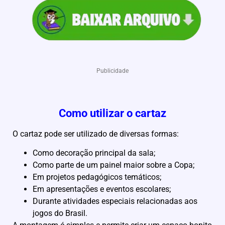
Publicidade
Como utilizar o cartaz
O cartaz pode ser utilizado de diversas formas:
Como decoração principal da sala;
Como parte de um painel maior sobre a Copa;
Em projetos pedagógicos temáticos;
Em apresentações e eventos escolares;
Durante atividades especiais relacionadas aos
jogos do Brasil.