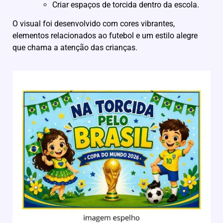
Criar espaços de torcida dentro da escola.
O visual foi desenvolvido com cores vibrantes,
elementos relacionados ao futebol e um estilo alegre
que chama a atenção das crianças.