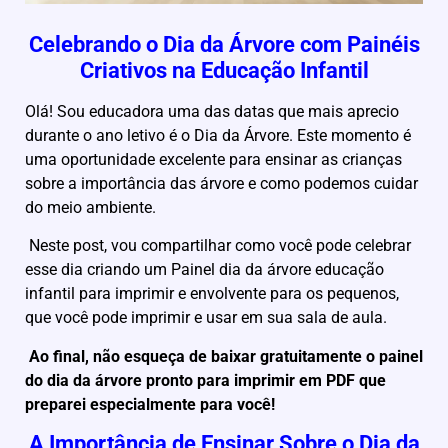
Celebrando o Dia da Árvore com Painéis
Criativos na Educação Infantil
Olá! Sou educadora uma das datas que mais aprecio
durante o ano letivo é o Dia da Árvore.
Este momento é
uma oportunidade excelente para ensinar as crianças
sobre a importância das árvore e como podemos cuidar
do meio ambiente.
Neste post, vou compartilhar como você pode celebrar
esse dia criando um Painel dia da árvore educação
infantil para imprimir e envolvente para os pequenos,
que você pode imprimir e usar em sua sala de aula.
Ao final, não esqueça de baixar gratuitamente o painel
do dia da árvore pronto para imprimir em PDF que
preparei especialmente para você!
A Importância de Ensinar Sobre o Dia da