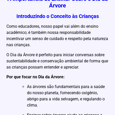
Árvore
Introduzindo o Conceito às Crianças
Como educadores, nosso papel vai além do ensino
acadêmico; é também nossa responsabilidade
incentivar um senso de cuidado e respeito pela natureza
nas crianças.
O Dia da Árvore é perfeito para iniciar conversas sobre
sustentabilidade e conservação ambiental de forma que
as crianças possam entender e apreciar.
Por que focar no Dia da Árvore:
As árvores são fundamentais para a saúde
do nosso planeta, fornecendo oxigênio,
abrigo para a vida selvagem, e regulando o
clima.