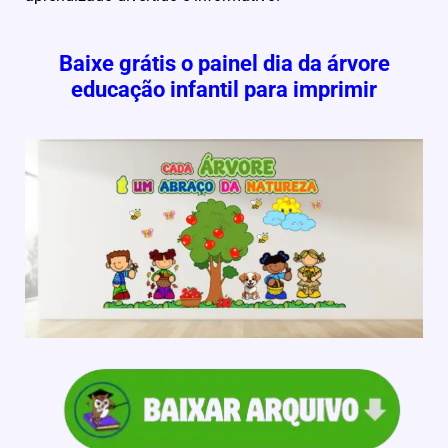
Baixe grátis o painel dia da árvore
educação infantil para imprimir