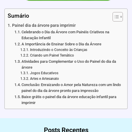
Sumário
Painel dia da árvore para imprimir
Celebrando o Dia da Árvore com Painéis Criativos na
Educação Infantil
A Importância de Ensinar Sobre o Dia da Árvore
Introduzindo o Conceito às Crianças
Criando um Painel Temático
Atividades para Complementar o Uso do Painel do dia da
árvore
Jogos Educativos
Artes e Artesanato
Conclusão: Enraizando o Amor pela Natureza com um lindo
painel do dia da árvore pronto para impressão
Baixe grátis o painel dia da árvore educação infantil para
imprimir
Posts Recentes