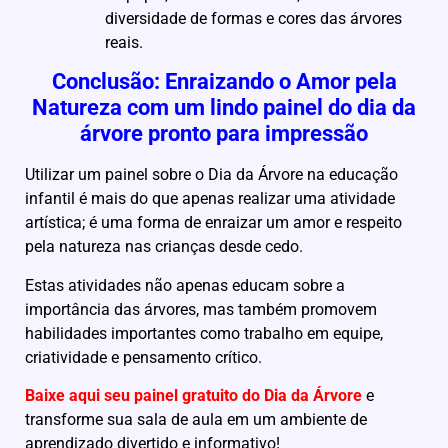
diversidade de formas e cores das árvores
reais.
Conclusão: Enraizando o Amor pela
Natureza com um lindo painel do dia da
árvore pronto para impressão
Utilizar um painel sobre o Dia da Árvore na educação
infantil é mais do que apenas realizar uma atividade
artística; é uma forma de enraizar um amor e respeito
pela natureza nas crianças desde cedo.
Estas atividades não apenas educam sobre a
importância das árvores, mas também promovem
habilidades importantes como trabalho em equipe,
criatividade e pensamento crítico.
Baixe aqui seu painel gratuito do Dia da Árvore
e
transforme sua sala de aula em um ambiente de
aprendizado divertido e informativo!