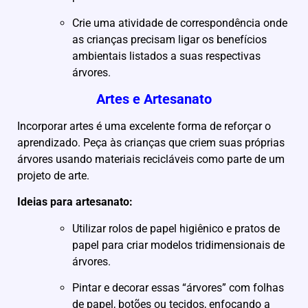
Crie uma atividade de correspondência onde
as crianças precisam ligar os benefícios
ambientais listados a suas respectivas
árvores.
Artes e Artesanato
Incorporar artes é uma excelente forma de reforçar o
aprendizado. Peça às crianças que criem suas próprias
árvores usando materiais recicláveis como parte de um
projeto de arte.
Ideias para artesanato:
Utilizar rolos de papel higiênico e pratos de
papel para criar modelos tridimensionais de
árvores.
Pintar e decorar essas “árvores” com folhas
de papel, botões ou tecidos, enfocando a