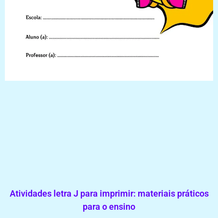
Atividades letra J para imprimir: materiais práticos
para o ensino