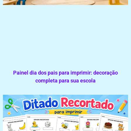
Painel dia dos pais para imprimir: decoração
completa para sua escola