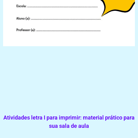
Atividades letra I para imprimir: material prático para
sua sala de aula