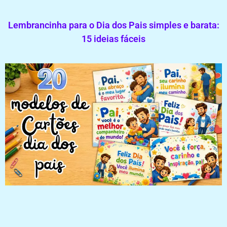
Lembrancinha para o Dia dos Pais simples e barata:
15 ideias fáceis