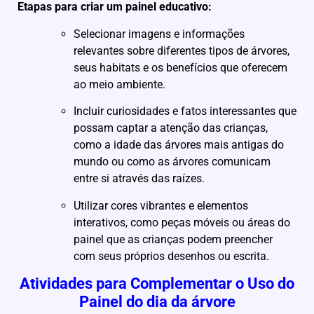
Etapas para criar um painel educativo:
Selecionar imagens e informações
relevantes sobre diferentes tipos de árvores,
seus habitats e os benefícios que oferecem
ao meio ambiente.
Incluir curiosidades e fatos interessantes que
possam captar a atenção das crianças,
como a idade das árvores mais antigas do
mundo ou como as árvores comunicam
entre si através das raízes.
Utilizar cores vibrantes e elementos
interativos, como peças móveis ou áreas do
painel que as crianças podem preencher
com seus próprios desenhos ou escrita.
Atividades para Complementar o Uso do
Painel do dia da árvore