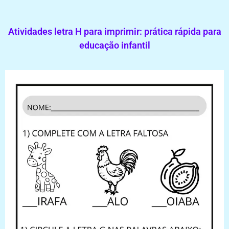
Atividades letra H para imprimir: prática rápida para
educação infantil