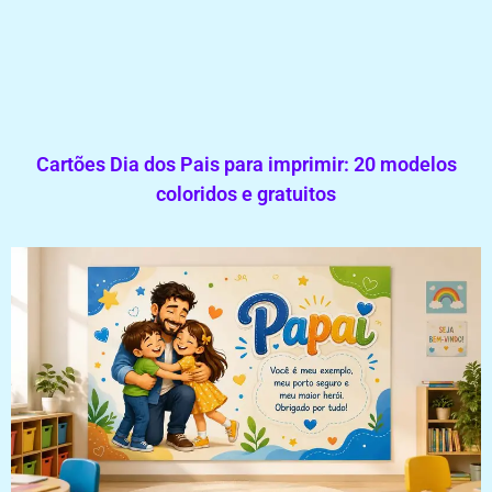
Cartões Dia dos Pais para imprimir: 20 modelos
coloridos e gratuitos