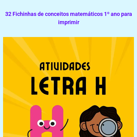
32 Fichinhas de conceitos matemáticos 1º ano para
imprimir