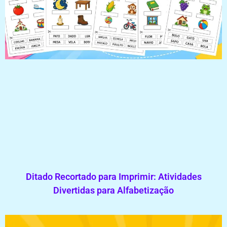
Ditado Recortado para Imprimir: Atividades
Divertidas para Alfabetização