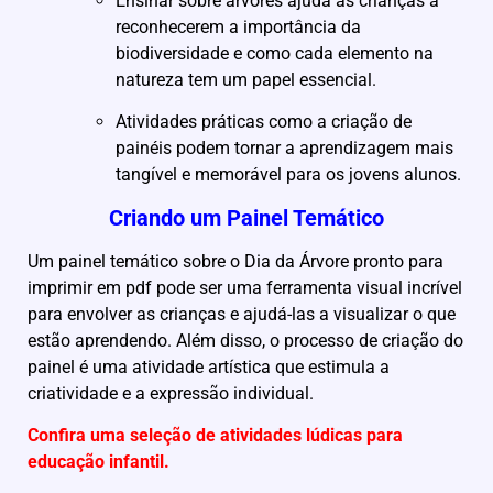
Ensinar sobre árvores ajuda as crianças a
reconhecerem a importância da
biodiversidade e como cada elemento na
natureza tem um papel essencial.
Atividades práticas como a criação de
painéis podem tornar a aprendizagem mais
tangível e memorável para os jovens alunos.
Criando um Painel Temático
Um painel temático sobre o Dia da Árvore pronto para
imprimir em pdf pode ser uma ferramenta visual incrível
para envolver as crianças e ajudá-las a visualizar o que
estão aprendendo. Além disso, o processo de criação do
painel é uma atividade artística que estimula a
criatividade e a expressão individual.
Confira uma seleção de atividades lúdicas para
educação infantil.