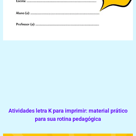
Atividades letra K para imprimir: material prático
para sua rotina pedagógica