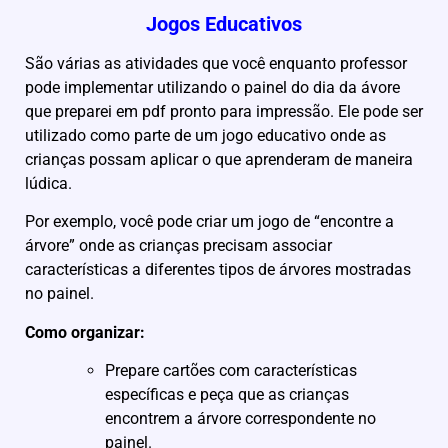
Jogos Educativos
São várias as atividades que você enquanto professor
pode implementar utilizando o painel do dia da ávore
que preparei em pdf pronto para impressão. Ele pode ser
utilizado como parte de um jogo educativo onde as
crianças possam aplicar o que aprenderam de maneira
lúdica.
Por exemplo, você pode criar um jogo de “encontre a
árvore” onde as crianças precisam associar
características a diferentes tipos de árvores mostradas
no painel.
Como organizar:
Prepare cartões com características
específicas e peça que as crianças
encontrem a árvore correspondente no
painel.