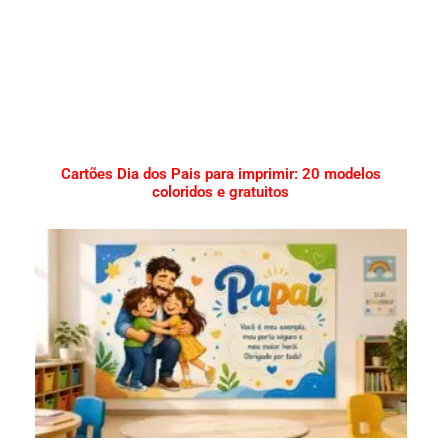
Cartões Dia dos Pais para imprimir: 20 modelos
coloridos e gratuitos