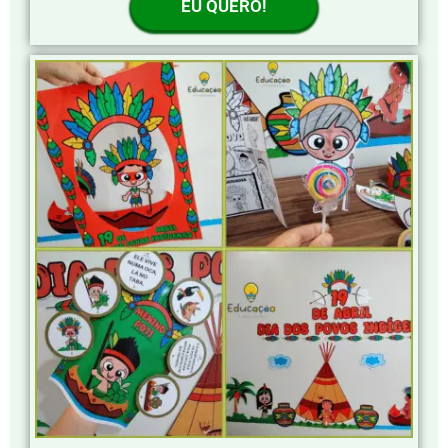
EU QUERO!