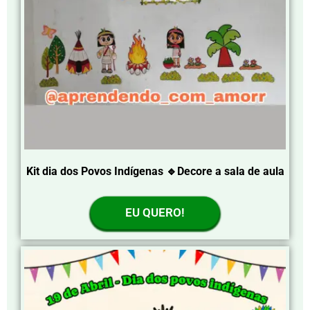
Kit dia dos Povos Indígenas 🔹Decore a sala de aula
EU QUERO!