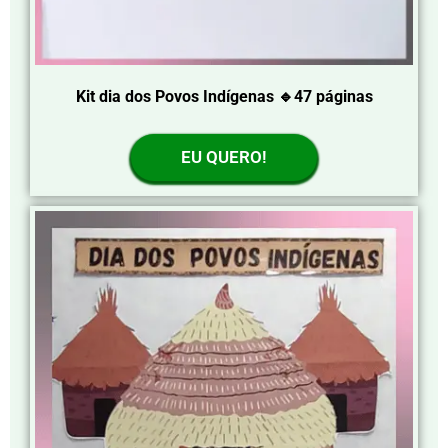
Kit dia dos Povos Indígenas 🔹47 páginas
EU QUERO!