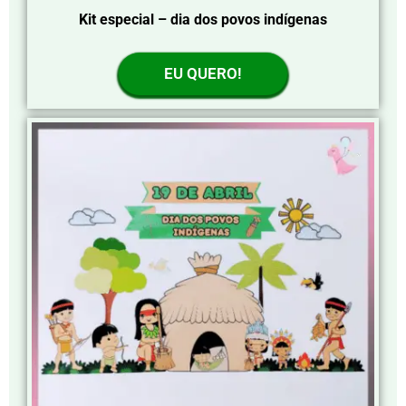
Kit especial – dia dos povos indígenas
EU QUERO!