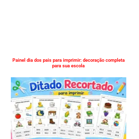
Painel dia dos pais para imprimir: decoração completa
para sua escola