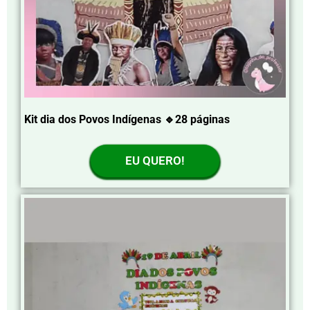
Kit dia dos Povos Indígenas 🔹28 páginas
EU QUERO!