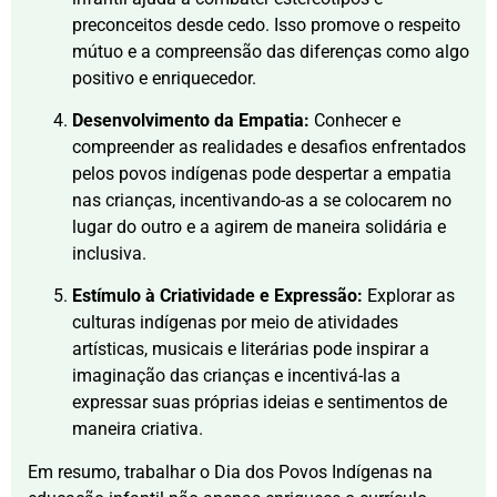
preconceitos desde cedo. Isso promove o respeito
mútuo e a compreensão das diferenças como algo
positivo e enriquecedor.
Desenvolvimento da Empatia:
Conhecer e
compreender as realidades e desafios enfrentados
pelos povos indígenas pode despertar a empatia
nas crianças, incentivando-as a se colocarem no
lugar do outro e a agirem de maneira solidária e
inclusiva.
Estímulo à Criatividade e Expressão:
Explorar as
culturas indígenas por meio de atividades
artísticas, musicais e literárias pode inspirar a
imaginação das crianças e incentivá-las a
expressar suas próprias ideias e sentimentos de
maneira criativa.
Em resumo, trabalhar o Dia dos Povos Indígenas na