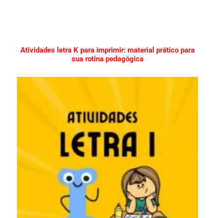
Atividades letra K para imprimir: material prático para
sua rotina pedagógica