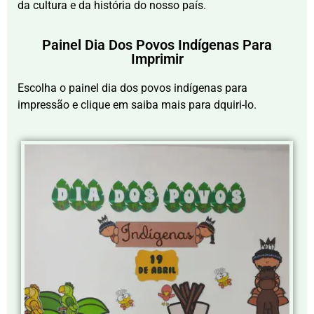
da cultura e da história do nosso país.
Painel Dia Dos Povos Indígenas Para
Imprimir
Escolha o painel dia dos povos indígenas para
impressão e clique em saiba mais para dquiri-lo.