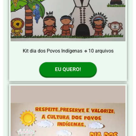
Kit dia dos Povos Indígenas 🔹10 arquivos
EU QUERO!