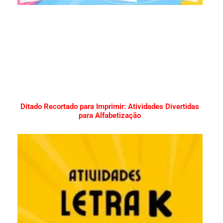
Ditado Recortado para Imprimir: Atividades Divertidas
para Alfabetização