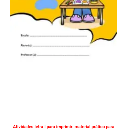
Atividades letra I para imprimir: material prático para