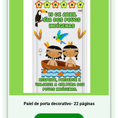
Paiel de porta decorativo- 22 páginas