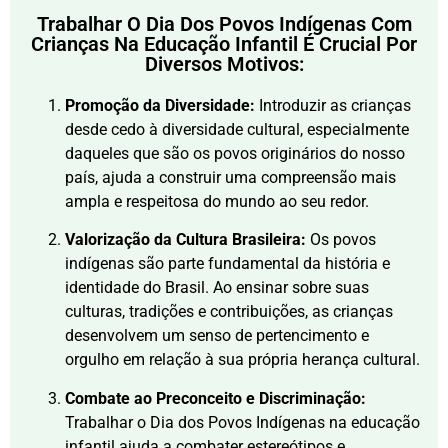
Trabalhar O Dia Dos Povos Indígenas Com
Crianças Na Educação Infantil É Crucial Por
Diversos Motivos:
Promoção da Diversidade:
Introduzir as crianças
desde cedo à diversidade cultural, especialmente
daqueles que são os povos originários do nosso
país, ajuda a construir uma compreensão mais
ampla e respeitosa do mundo ao seu redor.
Valorização da Cultura Brasileira:
Os povos
indígenas são parte fundamental da história e
identidade do Brasil. Ao ensinar sobre suas
culturas, tradições e contribuições, as crianças
desenvolvem um senso de pertencimento e
orgulho em relação à sua própria herança cultural.
Combate ao Preconceito e Discriminação:
Trabalhar o Dia dos Povos Indígenas na educação
infantil ajuda a combater estereótipos e