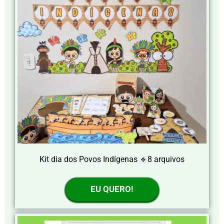
Kit dia dos Povos Indígenas 🔹8 arquivos
EU QUERO!