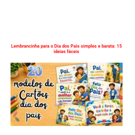
Lembrancinha para o Dia dos Pais simples e barata: 15
ideias fáceis