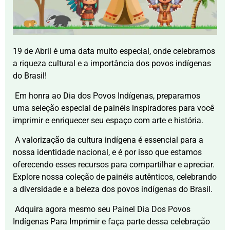
19 de Abril é uma data muito especial, onde celebramos
a riqueza cultural e a importância dos povos indígenas
do Brasil!
Em honra ao Dia dos Povos Indígenas, preparamos
uma seleção especial de painéis inspiradores para você
imprimir e enriquecer seu espaço com arte e história.
A valorização da cultura indígena é essencial para a
nossa identidade nacional, e é por isso que estamos
oferecendo esses recursos para compartilhar e apreciar.
Explore nossa coleção de painéis autênticos, celebrando
a diversidade e a beleza dos povos indígenas do Brasil.
Adquira agora mesmo seu Painel Dia Dos Povos
Indígenas Para Imprimir e faça parte dessa celebração