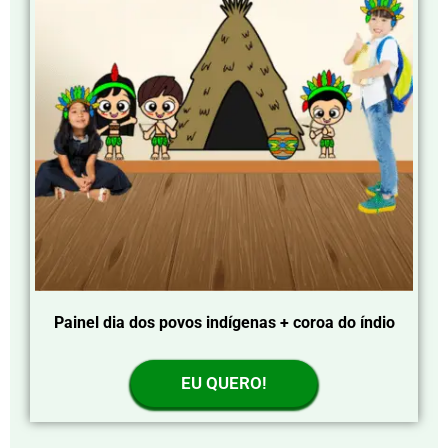
Painel dia dos povos indígenas + coroa do índio
EU QUERO!