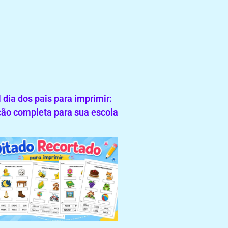
 dia dos pais para imprimir:
ão completa para sua escola