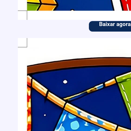
Baixar agora