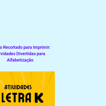
o Recortado para Imprimir:
ividades Divertidas para
Alfabetização