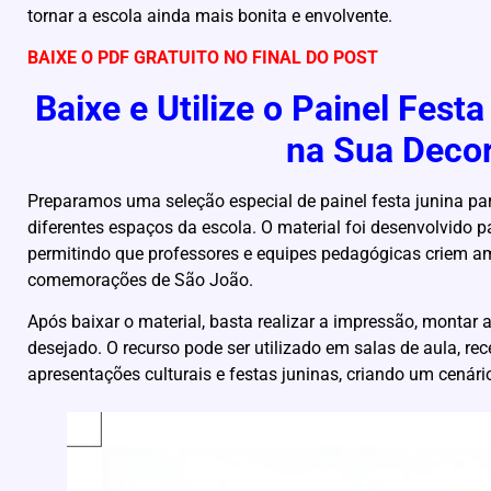
tornar a escola ainda mais bonita e envolvente.
BAIXE O PDF GRATUITO NO FINAL DO POST
Baixe e Utilize o Painel Fest
na Sua Deco
Preparamos uma seleção especial de painel festa junina par
diferentes espaços da escola. O material foi desenvolvido 
permitindo que professores e equipes pedagógicas criem am
comemorações de São João.
Após baixar o material, basta realizar a impressão, montar a
desejado. O recurso pode ser utilizado em salas de aula, rec
apresentações culturais e festas juninas, criando um cenári