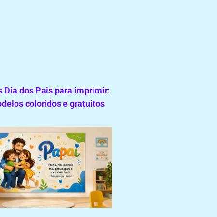
 Dia dos Pais para imprimir:
delos coloridos e gratuitos