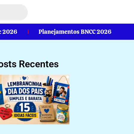
c 2026
Planejamentos BNCC 2026
osts Recentes