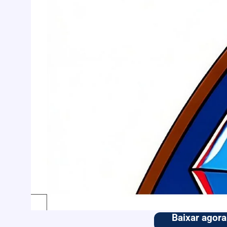
Baixar agora