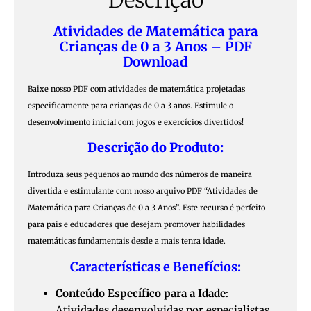
Atividades de Matemática para
Crianças de 0 a 3 Anos – PDF
Download
Baixe nosso PDF com atividades de matemática projetadas
especificamente para crianças de 0 a 3 anos. Estimule o
desenvolvimento inicial com jogos e exercícios divertidos!
Descrição do Produto:
Introduza seus pequenos ao mundo dos números de maneira
divertida e estimulante com nosso arquivo PDF “Atividades de
Matemática para Crianças de 0 a 3 Anos”. Este recurso é perfeito
para pais e educadores que desejam promover habilidades
matemáticas fundamentais desde a mais tenra idade.
Características e Benefícios:
Conteúdo Específico para a Idade
:
Atividades desenvolvidas por especialistas