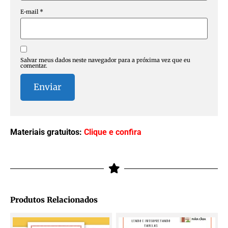
E-mail
*
Salvar meus dados neste navegador para a próxima vez que eu
comentar.
Materiais gratuitos:
Clique e confira
Produtos Relacionados