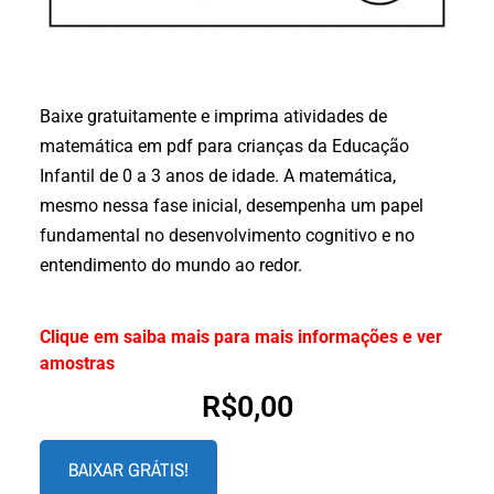
Baixe gratuitamente e imprima atividades de
matemática em pdf para crianças da Educação
Infantil de 0 a 3 anos de idade. A matemática,
mesmo nessa fase inicial, desempenha um papel
fundamental no desenvolvimento cognitivo e no
entendimento do mundo ao redor.
Clique em saiba mais para mais informações e ver
amostras
R$
0,00
BAIXAR GRÁTIS!