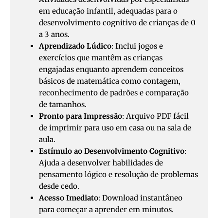
em educação infantil, adequadas para o
desenvolvimento cognitivo de crianças de 0
a 3 anos.
Aprendizado Lúdico
: Inclui jogos e
exercícios que mantêm as crianças
engajadas enquanto aprendem conceitos
básicos de matemática como contagem,
reconhecimento de padrões e comparação
de tamanhos.
Pronto para Impressão
: Arquivo PDF fácil
de imprimir para uso em casa ou na sala de
aula.
Estímulo ao Desenvolvimento Cognitivo
:
Ajuda a desenvolver habilidades de
pensamento lógico e resolução de problemas
desde cedo.
Acesso Imediato
: Download instantâneo
para começar a aprender em minutos.