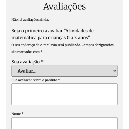
Avaliações
Não há avaliações ainda.
Seja o primeiro a avaliar “Atividades de
matemática para crianças 0 a 3 anos”
O seu endereço de e-mail não será publicado.
Campos obrigatórios
são marcados com
*
Sua avaliação
*
Sua avaliação sobre o produto
*
Nome
*