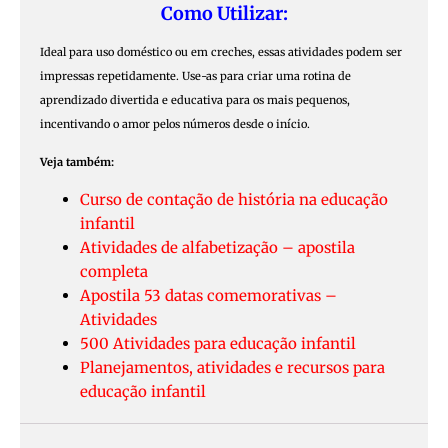
Como Utilizar:
Ideal para uso doméstico ou em creches, essas atividades podem ser
impressas repetidamente. Use-as para criar uma rotina de
aprendizado divertida e educativa para os mais pequenos,
incentivando o amor pelos números desde o início.
Veja também:
Curso de contação de história na educação
infantil
Atividades de alfabetização – apostila
completa
Apostila 53 datas comemorativas –
Atividades
500 Atividades para educação infantil
Planejamentos, atividades e recursos para
educação infantil