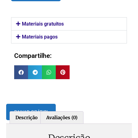
Materiais gratuitos
Materiais pagos
Compartilhe:
BAIXAR GRÁTIS!
Descrição
Avaliações (0)
Descrição