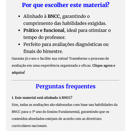
Por que escolher este material?
Alinhado à
BNCC
, garantindo o
cumprimento das habilidades exigidas.
Prático e funcional
, ideal para otimizar o
tempo do professor.
Perfeito para avaliações diagnósticas ou
finais do bimestre.
Garanta já o seu e facilite sua rotina! Transforme o processo de
avaliação em uma experiência organizada e eficaz.
Clique agora e
adquira!
Perguntas frequentes
1. Este material está alinhado à BNCC?
Sim, todas as avaliações são elaboradas com base nas habilidades da
BNCC para o 3º ano do Ensino Fundamental, garantindo que os
conteúdos abordados estejam de acordo com as diretrizes
curriculares nacionais.