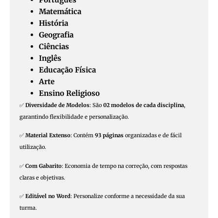
Matemática
História
Geografia
Ciências
Inglês
Educação Física
Arte
Ensino Religioso
✅
Diversidade de Modelos
: São
02 modelos de cada disciplina
,
garantindo flexibilidade e personalização.
✅
Material Extenso
: Contém
93 páginas
organizadas e de fácil
utilização.
✅
Com Gabarito
: Economia de tempo na correção, com respostas
claras e objetivas.
✅
Editável no Word
: Personalize conforme a necessidade da sua
turma.