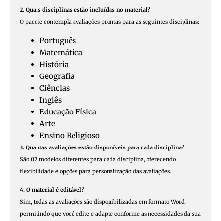
2. Quais disciplinas estão incluídas no material?
O pacote contempla avaliações prontas para as seguintes disciplinas:
Português
Matemática
História
Geografia
Ciências
Inglês
Educação Física
Arte
Ensino Religioso
3. Quantas avaliações estão disponíveis para cada disciplina?
São 02 modelos diferentes para cada disciplina, oferecendo
flexibilidade e opções para personalização das avaliações.
4. O material é editável?
Sim, todas as avaliações são disponibilizadas em formato Word,
permitindo que você edite e adapte conforme as necessidades da sua