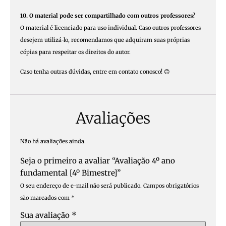
10. O material pode ser compartilhado com outros professores?
O material é licenciado para uso individual. Caso outros professores
desejem utilizá-lo, recomendamos que adquiram suas próprias
cópias para respeitar os direitos do autor.
Caso tenha outras dúvidas, entre em contato conosco! 😊
Avaliações
Não há avaliações ainda.
Seja o primeiro a avaliar “Avaliação 4º ano
fundamental [4º Bimestre]”
O seu endereço de e-mail não será publicado.
Campos obrigatórios
são marcados com
*
Sua avaliação
*