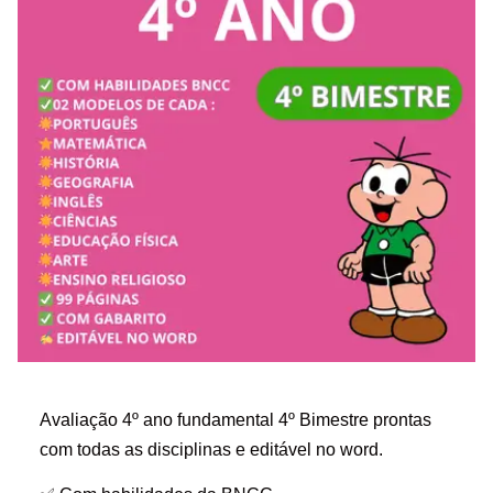
Avaliação 4º ano fundamental 4º Bimestre prontas
com todas as disciplinas e editável no word.