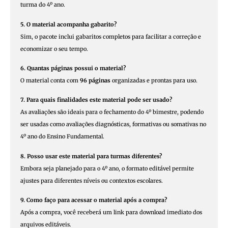
turma do 4º ano.
5. O material acompanha gabarito?
Sim, o pacote inclui gabaritos completos para facilitar a correção e
economizar o seu tempo.
6. Quantas páginas possui o material?
O material conta com
96 páginas
organizadas e prontas para uso.
7. Para quais finalidades este material pode ser usado?
As avaliações são ideais para o fechamento do 4º bimestre, podendo
ser usadas como avaliações diagnósticas, formativas ou somativas no
4º ano do Ensino Fundamental.
8. Posso usar este material para turmas diferentes?
Embora seja planejado para o 4º ano, o formato editável permite
ajustes para diferentes níveis ou contextos escolares.
9. Como faço para acessar o material após a compra?
Após a compra, você receberá um link para download imediato dos
arquivos editáveis.