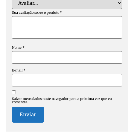
Sua avaliação sobre o produto
*
Nome
*
E-mail
*
Salvar meus dados neste navegador para a próxima vez que eu
comentar.