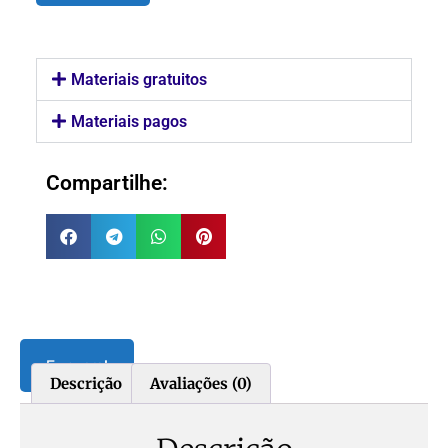
Materiais gratuitos
Materiais pagos
Compartilhe:
Eu quero!
Descrição
Avaliações (0)