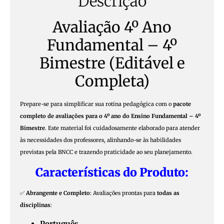
Descrição
Avaliação 4º Ano
Fundamental – 4º
Bimestre (Editável e
Completa)
Prepare-se para simplificar sua rotina pedagógica com o
pacote
completo de avaliações para o 4º ano do Ensino Fundamental – 4º
Bimestre
. Este material foi cuidadosamente elaborado para atender
às necessidades dos professores, alinhando-se às habilidades
previstas pela BNCC e trazendo praticidade ao seu planejamento.
Características do Produto:
✅
Abrangente e Completo
: Avaliações prontas para
todas as
disciplinas
:
Português