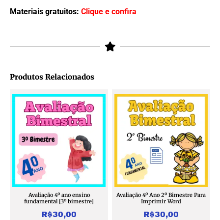
Materiais gratuitos:
Clique e confira
Produtos Relacionados
Avaliação 4º ano ensino
Avaliação 4º Ano 2º Bimestre Para
fundamental [3º bimestre]
Imprimir Word
R$
30,00
R$
30,00