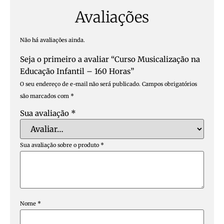
Avaliações
Não há avaliações ainda.
Seja o primeiro a avaliar “Curso Musicalização na
Educação Infantil – 160 Horas”
O seu endereço de e-mail não será publicado.
Campos obrigatórios
são marcados com
*
Sua avaliação
*
Sua avaliação sobre o produto
*
Nome
*