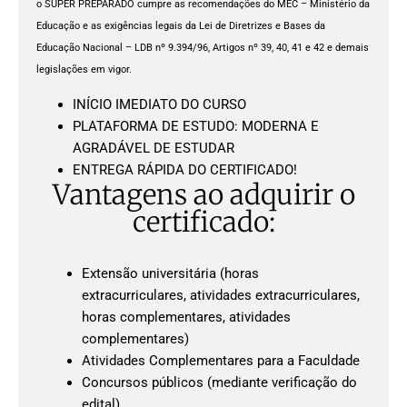
o SUPER PREPARADO cumpre as recomendações do MEC – Ministério da
Educação e as exigências legais da Lei de Diretrizes e Bases da
Educação Nacional – LDB nº 9.394/96, Artigos nº 39, 40, 41 e 42 e demais
legislações em vigor.
INÍCIO IMEDIATO DO CURSO
PLATAFORMA DE ESTUDO: MODERNA E
AGRADÁVEL DE ESTUDAR
ENTREGA RÁPIDA DO CERTIFICADO!
Vantagens ao adquirir o
certificado:
Extensão universitária (horas
extracurriculares, atividades extracurriculares,
horas complementares, atividades
complementares)
Atividades Complementares para a Faculdade
Concursos públicos (mediante verificação do
edital)