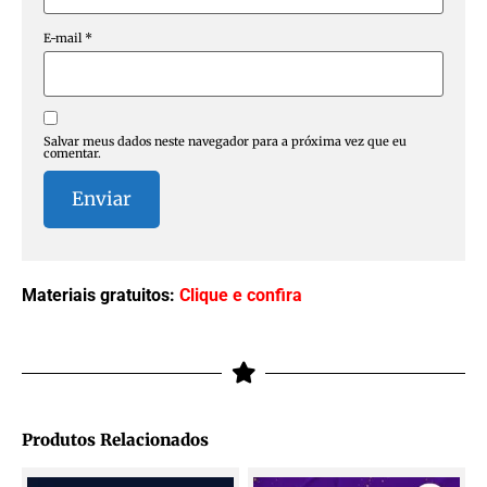
E-mail
*
Salvar meus dados neste navegador para a próxima vez que eu
comentar.
Materiais gratuitos:
Clique e confira
Produtos Relacionados