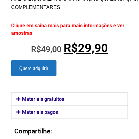
COMPLEMENTARES
Clique em saiba mais para mais informações e ver
amostras
R$
29,90
R$
49,00
Quero adquirir
Materiais gratuitos
Materiais pagos
Compartilhe: