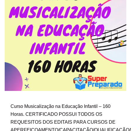
Curso Musicalização na Educação Infantil – 160
Horas. CERTIFICADO POSSUI TODOS OS
REQUESITOS DOS EDITAIS PARA CURSOS DE
APERFEIÇOAMENTO/CAPACITAÇÃO/QUALIFICAÇÃO