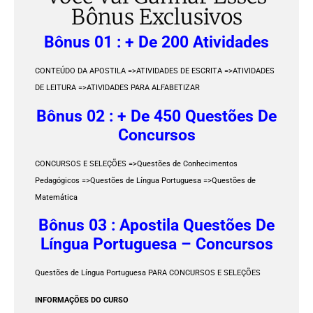
Bônus Exclusivos
Bônus 01 : + De 200 Atividades
CONTEÚDO DA APOSTILA =>ATIVIDADES DE ESCRITA =>ATIVIDADES
DE LEITURA =>ATIVIDADES PARA ALFABETIZAR
Bônus 02 : + De 450 Questões De
Concursos
CONCURSOS E SELEÇÕES =>Questões de Conhecimentos
Pedagógicos =>Questões de Língua Portuguesa =>Questões de
Matemática
Bônus 03 : Apostila Questões De
Língua Portuguesa – Concursos
Questões de Língua Portuguesa PARA CONCURSOS E SELEÇÕES
INFORMAÇÕES DO CURSO