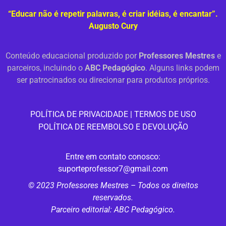
“Educar não é repetir palavras, é criar idéias, é encantar”.
Augusto Cury
Conteúdo educacional produzido por
Professores Mestres
e
parceiros, incluindo o
ABC Pedagógico
. Alguns links podem
ser patrocinados ou direcionar para produtos próprios.
PO
LÍTICA DE PRIVACIDADE
|
TERMOS DE USO
POLÍTICA DE REEMBOLSO E DEVOLUÇÃO
Entre em contato conosco:
suporteprofessor7@gmail.com
© 2023 Professores Mestres – Todos os direitos
reservados.
Parceiro editorial: ABC Pedagógico.