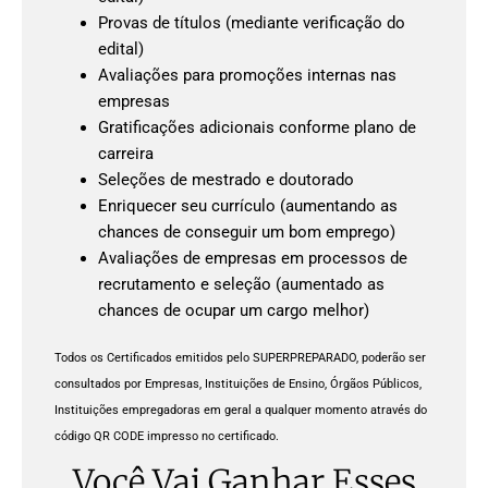
Provas de títulos (mediante verificação do
edital)
Avaliações para promoções internas nas
empresas
Gratificações adicionais conforme plano de
carreira
Seleções de mestrado e doutorado
Enriquecer seu currículo (aumentando as
chances de conseguir um bom emprego)
Avaliações de empresas em processos de
recrutamento e seleção (aumentado as
chances de ocupar um cargo melhor)
Todos os Certificados emitidos pelo SUPERPREPARADO, poderão ser
consultados por Empresas, Instituições de Ensino, Órgãos Públicos,
Instituições empregadoras em geral a qualquer momento através do
código QR CODE impresso no certificado.
Você Vai Ganhar Esses