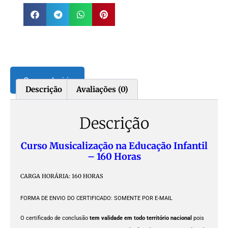
Quero adquirir
Descrição
Avaliações (0)
Descrição
Curso Musicalização na Educação Infantil
– 160 Horas
CARGA HORÁRIA: 160 HORAS
FORMA DE ENVIO DO CERTIFICADO: SOMENTE POR E-MAIL
O certificado de conclusão
tem validade em todo território nacional
pois