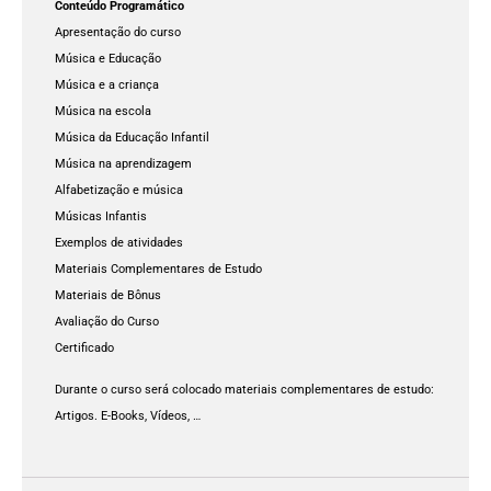
Conteúdo Programático
Apresentação do curso
Música e Educação
Música e a criança
Música na escola
Música da Educação Infantil
Música na aprendizagem
Alfabetização e música
Músicas Infantis
Exemplos de atividades
Materiais Complementares de Estudo
Materiais de Bônus
Avaliação do Curso
Certificado
Durante o curso será colocado materiais complementares de estudo:
Artigos. E-Books, Vídeos, …