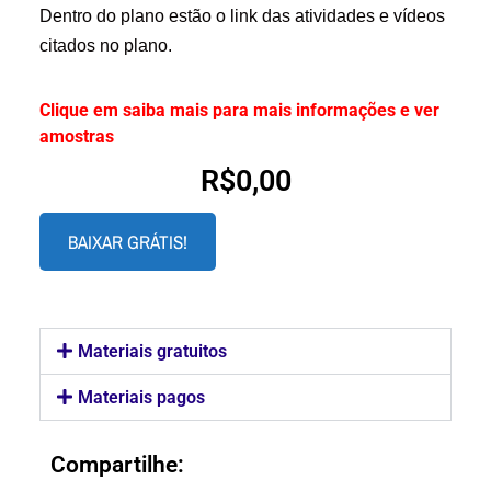
Dentro do plano estão o link das atividades e vídeos
citados no plano.
Clique em saiba mais para mais informações e ver
amostras
R$
0,00
BAIXAR GRÁTIS!
Materiais gratuitos
Materiais pagos
Compartilhe: