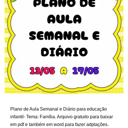
Plano de Aula Semanal e Diário para educação
infantil- Tema: Família. Arquivo gratuito para baixar
em pdf e também em word para fazer adptações.