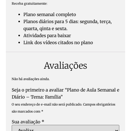
Receba gratuitamente:
Plano semanal completo
Planos diários para 5 dias: segunda, terça,
quarta, qinta e sexta.
Atividades para baixar
Link dos vídeos citados no plano
Avaliações
Não há avaliações ainda.
Seja o primeiro a avaliar “Plano de Aula Semanal e
Diário – Tema: Família”
O seu endereço de e-mail não será publicado.
Campos obrigatórios
são marcados com
*
Sua avaliação
*