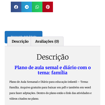
BAIXAR GRÁTIS!
Descrição
Avaliações (0)
Descrição
Plano de aula semal e diário com o
tema: família
Plano de Aula Semanal e Diário para educação infantil – Tema:
Família. Arquivo gratuito para baixar em pdf e também em word
para fazer adptações. Dentro do plano estão o link das atividades e
vídeos citados no plano.