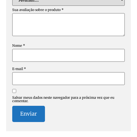
Sua avaliação sobre o produto
*
Nome
*
E-mail
*
Salvar meus dados neste navegador para a próxima vez que eu
comentar.