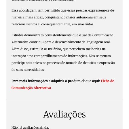
Essa abordagem tem permitido que essas pessoas expressem-se de
maneira mais eficaz, conquistando maior autonomia em seus
relacionamentos e, consequentemente, em suas vidas.
Estudos demonstram consistentemente que o uso de Comunicação
Alternativa contribui para o desenvolvimento da linguagem oral.
Além disso, estimula os usuários, que percebem melhorias na
interação e no compartilhamento de informações. Eles se tornam
participantes ativos no processo de tomada de decisões e expressão
de suas necessidades.
Para mais informações e adquirir o produto clique aqui:
Ficha de
Comunicação Alternativa
Avaliações
Não há avaliações ainda.