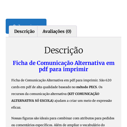
Saiba mais ➡️
Descrição
Avaliações (0)
Descrição
Ficha de Comunicação Alternativa em
pdf para imprimir
Ficha de Comunicação Alternativa em pdf para imprimir. São 620
cards em pdf de alta qualidade baseado no
método PECS
. Os
recursos da comunicação alternativa
(KIT COMUNICAÇÃO
ALTERNATIVA SÓ ESCOLA)
ajudam a criar um meio de expressão
eficaz.
Nossas figuras são ideais para combinar com atributos para pedidos
ou comentários específicos. Além de ampliar o vocabulário do