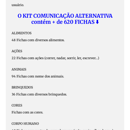
usuário.
O KIT COMUNICAÇÃO ALTERNATIVA
contém + de 620 FICHAS ⬇️
ALIMENTOS
48 Fichas com diversos alimentos.
AÇÕES
22 Fichas com ações (correr, nadar, sorrir, ler, escrever…)
ANIMAIS
94 Fichas com nome dos animais.
BRINQUEDOS
36 Fichas com diversos brinquedos.
CORES
Fichas com as cores.
CORPO HUMANO