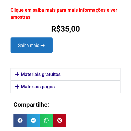
Clique em saiba mais para mais informações e ver
amostras
R$
35,00
Saiba mais ➡️
Materiais gratuitos
Materiais pagos
Compartilhe: