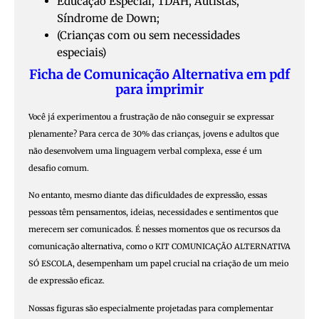
Educação Especial, TDAH, Autistas,
Síndrome de Down;
(Crianças com ou sem necessidades
especiais)
Ficha de Comunicação Alternativa em pdf
para imprimir
Você já experimentou a frustração de não conseguir se expressar
plenamente? Para cerca de 30% das crianças, jovens e adultos que
não desenvolvem uma linguagem verbal complexa, esse é um
desafio comum.
No entanto, mesmo diante das dificuldades de expressão, essas
pessoas têm pensamentos, ideias, necessidades e sentimentos que
merecem ser comunicados. É nesses momentos que os recursos da
comunicação alternativa, como o KIT COMUNICAÇÃO ALTERNATIVA
SÓ ESCOLA, desempenham um papel crucial na criação de um meio
de expressão eficaz.
Nossas figuras são especialmente projetadas para complementar