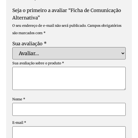
Seja o primeiro a avaliar “Ficha de Comunicação
Alternativa”
O seu endereço de e-mail não será publicado.
Campos obrigatórios
são marcados com
*
Sua avaliação
*
Sua avaliação sobre o produto
*
Nome
*
E-mail
*