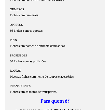
Fichas com nomes de materiais escolares
NÚMEROS
Fichas com numerais.
OPOSTOS
36 Fichas com os opostos.
PETS
Fichas com nomes de animais domésticos.
PROFISSÕES
30 Fichas com as profissões.
ROUPAS
Diversas fichas com nome de roupas e acessórios.
TRANSPORTES
Fichas com os meios de transportes.
Para quem é?