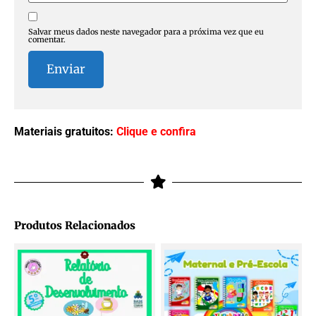
Salvar meus dados neste navegador para a próxima vez que eu
comentar.
Materiais gratuitos:
Clique e confira
Produtos Relacionados