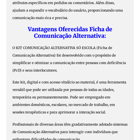
atributos específicos em pedidos ou comentários. Além disso,
ajudam a expandir o vocabulário do usuário, proporcionando uma
comunicação mais rica e precisa.
Vantagens Oferecidas Ficha de
Comunicação Alternativa:
O KIT COMUNICAÇÃO ALTERNATIVA SÓ ESCOLA (Ficha de
Comunicação Alternativa) foi desenvolvido com o propósito de
simplificar e otimizar a comunicação entre pessoas com deficiência
(PcD) e seus interlocutores.
Este kit, digital e com acesso vitalício ao material, é uma ferramenta
versátil que pode ser utilizada por pessoas de todas as idades,
temporária ou permanentemente. Pode ser empregado em
ambientes domésticos, escolares, no mercado de trabalho, em
sessões terapêuticas e para aprimorar a interação social.
Profissionais de diversas áreas têm gradativamente adotado sistemas
de Comunicação Alternativa para interagir com indivíduos que
enfrentam dificuldades de comunicação.