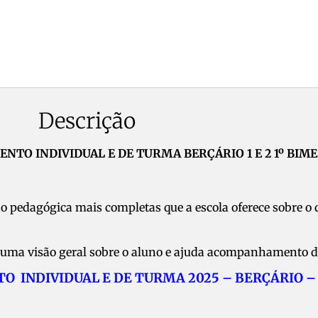
Descrição
NTO INDIVIDUAL E DE TURMA BERÇÁRIO 1 E 2 1º BIM
ção pedagógica mais completas que a escola oferece sobre 
raz uma visão geral sobre o aluno e ajuda acompanhamento 
 INDIVIDUAL E DE TURMA 2025 – BERÇÁRIO – 