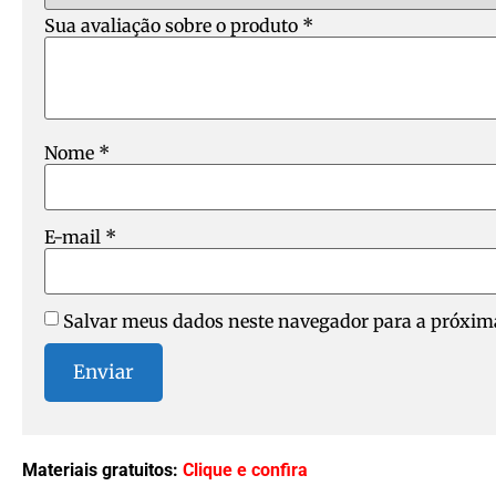
Sua avaliação sobre o produto
*
Nome
*
E-mail
*
Salvar meus dados neste navegador para a próxima
Materiais gratuitos:
Clique e confira