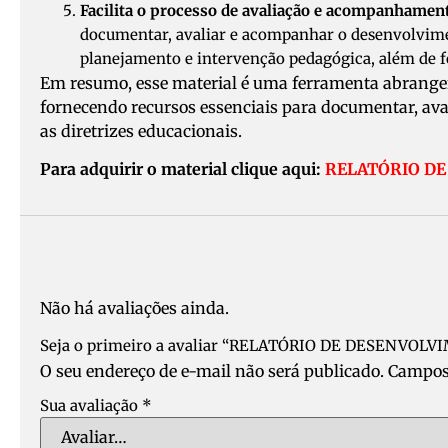
Facilita o processo de avaliação e acompanhamen
documentar, avaliar e acompanhar o desenvolviment
planejamento e intervenção pedagógica, além de fo
Em resumo, esse material é uma ferramenta abrangent
fornecendo recursos essenciais para documentar, av
as diretrizes educacionais.
Para adquirir o material clique aqui:
RELATÓRIO DE 
Não há avaliações ainda.
Seja o primeiro a avaliar “RELATÓRIO DE DESENVOLVI
O seu endereço de e-mail não será publicado.
Campos
Sua avaliação
*