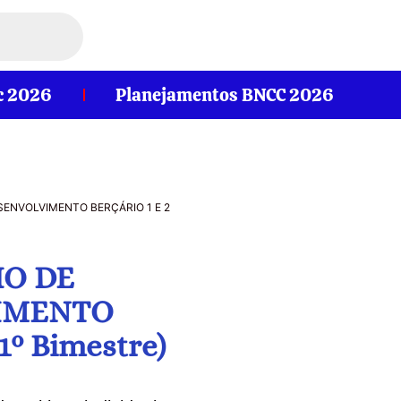
c 2026
Planejamentos BNCC 2026
SENVOLVIMENTO BERÇÁRIO 1 E 2
IO DE
IMENTO
1º Bimestre)