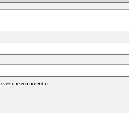
 vez que eu comentar.