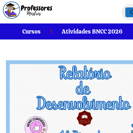
Cursos
Atividades BNCC 2026