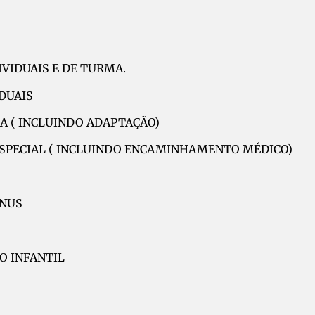
IVIDUAIS E DE TURMA.
DUAIS
A ( INCLUINDO ADAPTAÇÃO)
ESPECIAL ( INCLUINDO ENCAMINHAMENTO MÉDICO)
ÔNUS
O INFANTIL