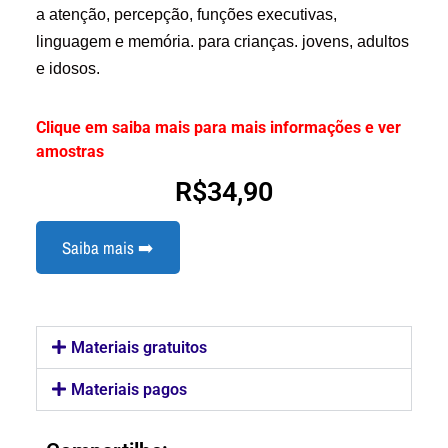
a atenção, percepção, funções executivas,
linguagem e memória. para crianças. jovens, adultos
e idosos.
Clique em saiba mais para mais informações e ver
amostras
R$
34,90
Saiba mais ➡️
Materiais gratuitos
Materiais pagos