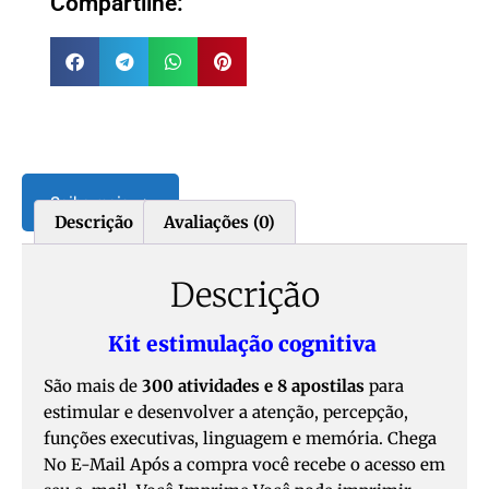
Compartilhe:
Saiba mais ➡️
Descrição
Avaliações (0)
Descrição
Kit estimulação cognitiva
São mais de
300 atividades e 8 apostilas
para
estimular e desenvolver a atenção, percepção,
funções executivas, linguagem e memória. Chega
No E-Mail Após a compra você recebe o acesso em