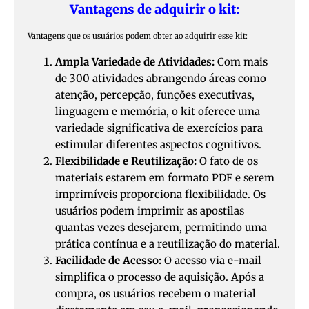
Vantagens de adquirir o kit:
Vantagens que os usuários podem obter ao adquirir esse kit:
Ampla Variedade de Atividades:
Com mais
de 300 atividades abrangendo áreas como
atenção, percepção, funções executivas,
linguagem e memória, o kit oferece uma
variedade significativa de exercícios para
estimular diferentes aspectos cognitivos.
Flexibilidade e Reutilização:
O fato de os
materiais estarem em formato PDF e serem
imprimíveis proporciona flexibilidade. Os
usuários podem imprimir as apostilas
quantas vezes desejarem, permitindo uma
prática contínua e a reutilização do material.
Facilidade de Acesso:
O acesso via e-mail
simplifica o processo de aquisição. Após a
compra, os usuários recebem o material