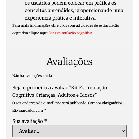
os usuários podem colocar em prática os
conceitos aprendidos, proporcionando uma
experiência prática e interativa.
Para mais informações obre o kit com atividades de estimulação
cognitiva clique aqui:
kit estumulação cognitiva
Avaliações
Não há avaliações ainda.
Seja o primeiro a avaliar “Kit Estimulação
Cognitiva Crianças, Adultos e Idosos”
O seu endereço de e-mail não será publicado.
Campos obrigatórios
são marcados com
*
Sua avaliação
*