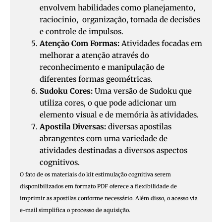
envolvem habilidades como planejamento,
raciocinio, organização, tomada de decisões
e controle de impulsos.
Atenção Com Formas:
Atividades focadas em
melhorar a atenção através do
reconhecimento e manipulação de
diferentes formas geométricas.
Sudoku Cores:
Uma versão de Sudoku que
utiliza cores, o que pode adicionar um
elemento visual e de memória às atividades.
Apostila Diversas:
diversas apostilas
abrangentes com uma variedade de
atividades destinadas a diversos aspectos
cognitivos.
O fato de os materiais do kit estimulação cognitiva serem
disponibilizados em formato PDF oferece a flexibilidade de
imprimir as apostilas conforme necessário. Além disso, o acesso via
e-mail simplifica o processo de aquisição.