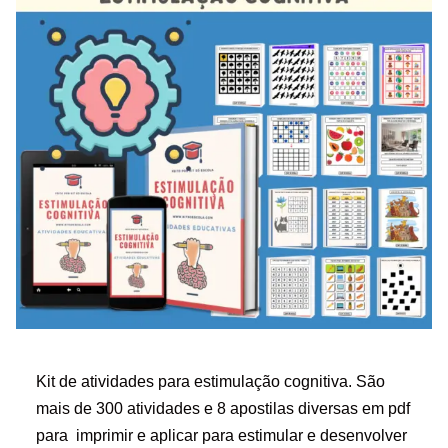
Kit de atividades para estimulação cognitiva. São
mais de 300 atividades e 8 apostilas diversas em pdf
para imprimir e aplicar para estimular e desenvolver