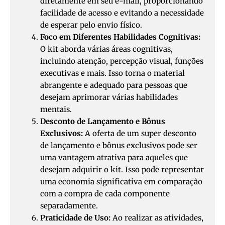
diretamente em seu e-mail, proporcionando
facilidade de acesso e evitando a necessidade
de esperar pelo envio físico.
Foco em Diferentes Habilidades Cognitivas:
O kit aborda várias áreas cognitivas,
incluindo atenção, percepção visual, funções
executivas e mais. Isso torna o material
abrangente e adequado para pessoas que
desejam aprimorar várias habilidades
mentais.
Desconto de Lançamento e Bônus
Exclusivos:
A oferta de um super desconto
de lançamento e bônus exclusivos pode ser
uma vantagem atrativa para aqueles que
desejam adquirir o kit. Isso pode representar
uma economia significativa em comparação
com a compra de cada componente
separadamente.
Praticidade de Uso:
Ao realizar as atividades,