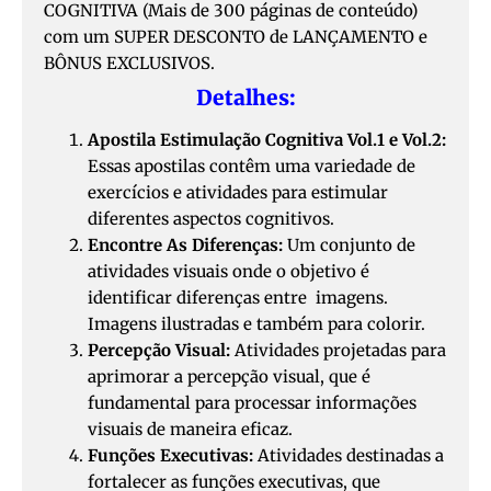
COGNITIVA (Mais de 300 páginas de conteúdo)
com um SUPER DESCONTO de LANÇAMENTO e
BÔNUS EXCLUSIVOS.
Detalhes:
Apostila Estimulação Cognitiva Vol.1 e Vol.2:
Essas apostilas contêm uma variedade de
exercícios e atividades para estimular
diferentes aspectos cognitivos.
Encontre As Diferenças:
Um conjunto de
atividades visuais onde o objetivo é
identificar diferenças entre imagens.
Imagens ilustradas e também para colorir.
Percepção Visual:
Atividades projetadas para
aprimorar a percepção visual, que é
fundamental para processar informações
visuais de maneira eficaz.
Funções Executivas:
Atividades destinadas a
fortalecer as funções executivas, que