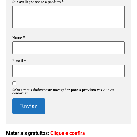
Sua avaliação sobre o produto
*
Nome
*
E-mail
*
Salvar meus dados neste navegador para a próxima vez que eu
comentar.
Materiais gratuitos:
Clique e confira