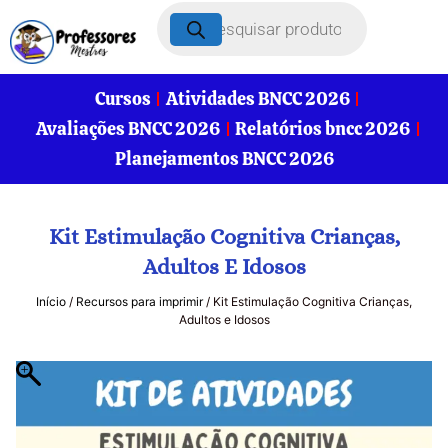
Cursos
Atividades BNCC 2026
Avaliações BNCC 2026
Relatórios bncc 2026
Planejamentos BNCC 2026
Kit Estimulação Cognitiva Crianças,
Adultos E Idosos
Início
/
Recursos para imprimir
/ Kit Estimulação Cognitiva Crianças,
Adultos e Idosos