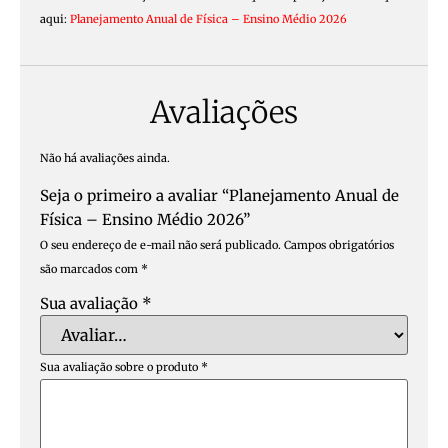
aqui:
Planejamento Anual de Física – Ensino Médio 2026
Avaliações
Não há avaliações ainda.
Seja o primeiro a avaliar “Planejamento Anual de
Física – Ensino Médio 2026”
O seu endereço de e-mail não será publicado.
Campos obrigatórios
são marcados com
*
Sua avaliação
*
Sua avaliação sobre o produto
*