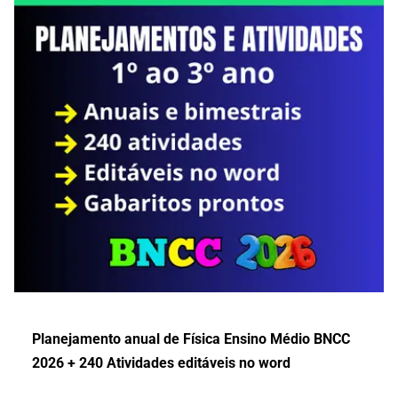
Planejamento anual de Física Ensino Médio BNCC
2026 + 240 Atividades editáveis no word