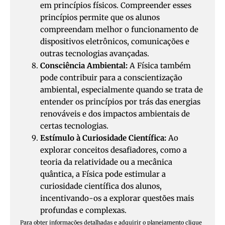
em princípios físicos. Compreender esses
princípios permite que os alunos
compreendam melhor o funcionamento de
dispositivos eletrônicos, comunicações e
outras tecnologias avançadas.
Consciência Ambiental:
A Física também
pode contribuir para a conscientização
ambiental, especialmente quando se trata de
entender os princípios por trás das energias
renováveis e dos impactos ambientais de
certas tecnologias.
Estímulo à Curiosidade Científica:
Ao
explorar conceitos desafiadores, como a
teoria da relatividade ou a mecânica
quântica, a Física pode estimular a
curiosidade científica dos alunos,
incentivando-os a explorar questões mais
profundas e complexas.
Para obter informações detalhadas e adquirir o planejamento clique