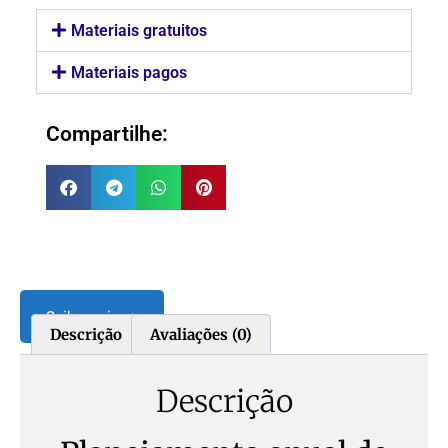
Materiais gratuitos
Materiais pagos
Compartilhe:
Saiba mais ➡️
Descrição
Avaliações (0)
Descrição