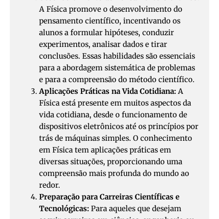
A Física promove o desenvolvimento do
pensamento científico, incentivando os
alunos a formular hipóteses, conduzir
experimentos, analisar dados e tirar
conclusões. Essas habilidades são essenciais
para a abordagem sistemática de problemas
e para a compreensão do método científico.
Aplicações Práticas na Vida Cotidiana:
A
Física está presente em muitos aspectos da
vida cotidiana, desde o funcionamento de
dispositivos eletrônicos até os princípios por
trás de máquinas simples. O conhecimento
em Física tem aplicações práticas em
diversas situações, proporcionando uma
compreensão mais profunda do mundo ao
redor.
Preparação para Carreiras Científicas e
Tecnológicas:
Para aqueles que desejam