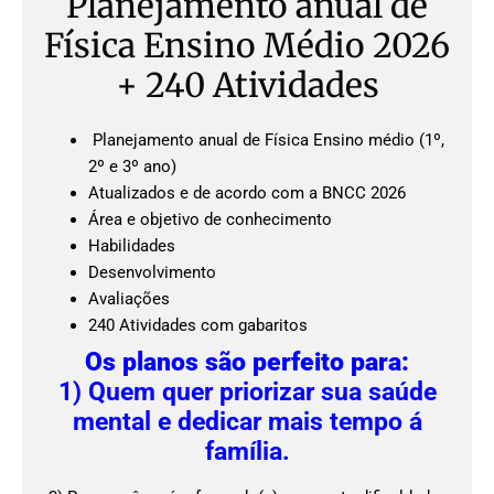
Planejamento anual de
Física Ensino Médio 2026
+ 240 Atividades
Planejamento anual de Física Ensino médio (1º,
2º e 3º ano)
Atualizados e de acordo com a BNCC 2026
Área e objetivo de conhecimento
Habilidades
Desenvolvimento
Avaliações
240 Atividades com gabaritos
Os planos são perfeito para:
1) Quem quer priorizar sua saúde
mental e dedicar mais tempo á
família.