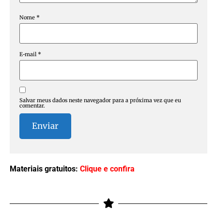
Nome
*
E-mail
*
Salvar meus dados neste navegador para a próxima vez que eu
comentar.
Materiais gratuitos:
Clique e confira