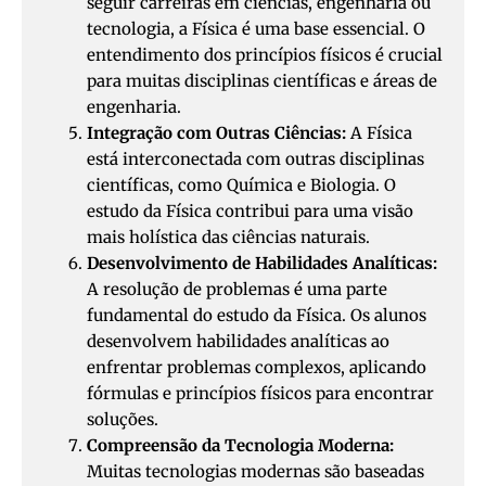
seguir carreiras em ciências, engenharia ou
tecnologia, a Física é uma base essencial. O
entendimento dos princípios físicos é crucial
para muitas disciplinas científicas e áreas de
engenharia.
Integração com Outras Ciências:
A Física
está interconectada com outras disciplinas
científicas, como Química e Biologia. O
estudo da Física contribui para uma visão
mais holística das ciências naturais.
Desenvolvimento de Habilidades Analíticas:
A resolução de problemas é uma parte
fundamental do estudo da Física. Os alunos
desenvolvem habilidades analíticas ao
enfrentar problemas complexos, aplicando
fórmulas e princípios físicos para encontrar
soluções.
Compreensão da Tecnologia Moderna:
Muitas tecnologias modernas são baseadas