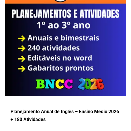
Planejamento Anual de Inglês – Ensino Médio 2026
+ 180 Atividades