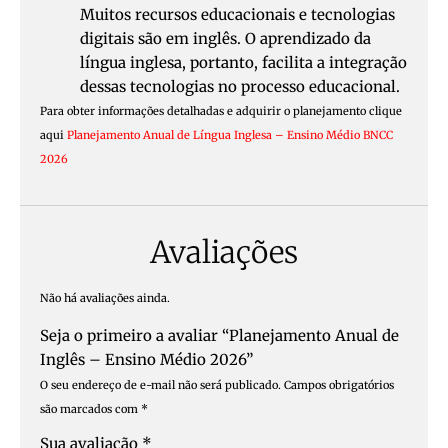
Muitos recursos educacionais e tecnologias
digitais são em inglês. O aprendizado da
língua inglesa, portanto, facilita a integração
dessas tecnologias no processo educacional.
Para obter informações detalhadas e adquirir o planejamento clique
aqui
Planejamento Anual de Língua Inglesa – Ensino Médio BNCC
2026
Avaliações
Não há avaliações ainda.
Seja o primeiro a avaliar “Planejamento Anual de
Inglês – Ensino Médio 2026”
O seu endereço de e-mail não será publicado.
Campos obrigatórios
são marcados com
*
Sua avaliação
*