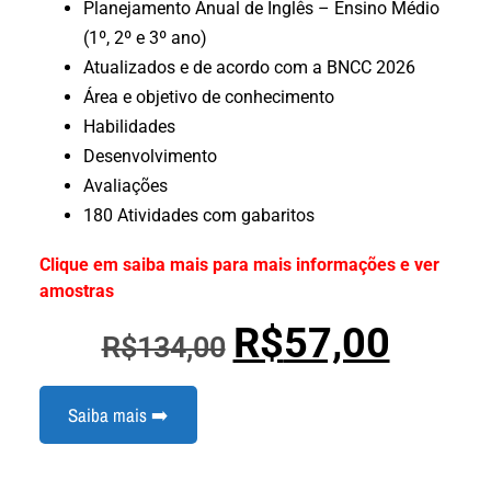
Planejamento Anual de Inglês – Ensino Médio
(1º, 2º e 3º ano)
Atualizados e de acordo com a BNCC 2026
Área e objetivo de conhecimento
Habilidades
Desenvolvimento
Avaliações
180 Atividades com gabaritos
Clique em saiba mais para mais informações e ver
amostras
R$
57,00
R$
134,00
Saiba mais ➡️