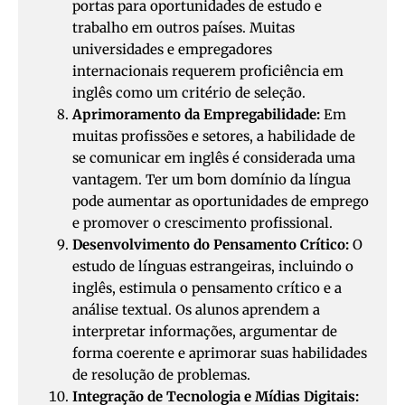
portas para oportunidades de estudo e
trabalho em outros países. Muitas
universidades e empregadores
internacionais requerem proficiência em
inglês como um critério de seleção.
Aprimoramento da Empregabilidade:
Em
muitas profissões e setores, a habilidade de
se comunicar em inglês é considerada uma
vantagem. Ter um bom domínio da língua
pode aumentar as oportunidades de emprego
e promover o crescimento profissional.
Desenvolvimento do Pensamento Crítico:
O
estudo de línguas estrangeiras, incluindo o
inglês, estimula o pensamento crítico e a
análise textual. Os alunos aprendem a
interpretar informações, argumentar de
forma coerente e aprimorar suas habilidades
de resolução de problemas.
Integração de Tecnologia e Mídias Digitais: