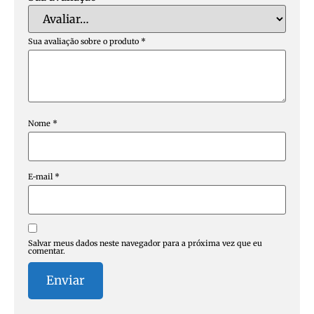
Sua avaliação sobre o produto
*
Nome
*
E-mail
*
Salvar meus dados neste navegador para a próxima vez que eu
comentar.