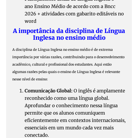
ano Ensino Médio de acordo com a Bncc
2026 + atividades com gabarito editáveis no
word
A importância da disciplina de Língua
Inglesa no ensino médio
A disciplina de Língua Inglesa no ensino médio é de extrema
importância por várias razões, contribuindo para o desenvolvimento
acadêmico, cultural e profissional dos estudantes. Aqui estão
algumas razões pelas quais o ensino de Língua Inglesa é relevante
nesse nível de ensino:
Comunicação Global:
O inglês é amplamente
reconhecido como uma língua global.
Aprofundar o conhecimento nessa língua
permite que os alunos comuniquem
eficientemente em contextos internacionais,
essenciais em um mundo cada vez mais
conectado.