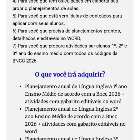
4) Para você que tem dificuldades em elaborar seu
próprio planejamentos de aulas;
5) Para você que está sem ideias de conteúdos para
aplicar com seus alunos;
6) Para você que precisa de planejamentos prontos,
detalhados e editáveis no WORD;
7) Para você que procura atividades par alunos 1º, 2º e
3º ano do ensino médio com todos os códigos da
BNCC 2026
O que você irá adquirir?
Planejamento anual de Língua Inglesa 1º ano
Ensino Médio de acordo com a Bncc 2026 +
atividades com gabarito editáveis no word
Planejamento anual de Língua Inglesa 2º
ano Ensino Médio de acordo com a Bncc
2026 + atividades com gabarito editáveis no
word
Planejamento anual de Língua Inglesa 3º