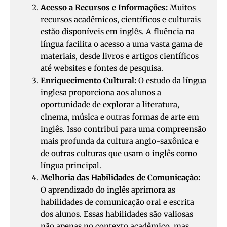
Acesso a Recursos e Informações:
Muitos
recursos acadêmicos, científicos e culturais
estão disponíveis em inglês. A fluência na
língua facilita o acesso a uma vasta gama de
materiais, desde livros e artigos científicos
até websites e fontes de pesquisa.
Enriquecimento Cultural:
O estudo da língua
inglesa proporciona aos alunos a
oportunidade de explorar a literatura,
cinema, música e outras formas de arte em
inglês. Isso contribui para uma compreensão
mais profunda da cultura anglo-saxônica e
de outras culturas que usam o inglês como
língua principal.
Melhoria das Habilidades de Comunicação:
O aprendizado do inglês aprimora as
habilidades de comunicação oral e escrita
dos alunos. Essas habilidades são valiosas
não apenas no contexto acadêmico, mas