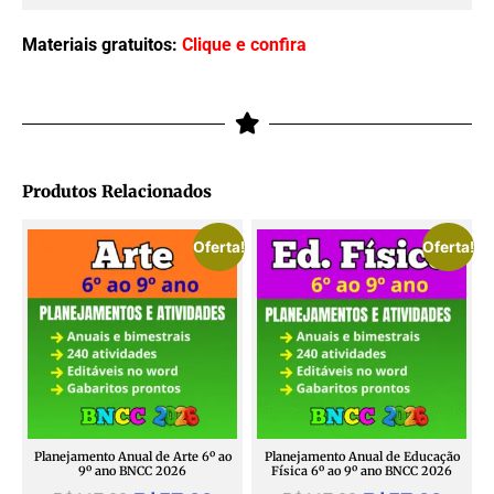
Materiais gratuitos:
Clique e confira
Produtos Relacionados
Oferta!
Oferta!
Planejamento Anual de Arte 6º ao
Planejamento Anual de Educação
9º ano BNCC 2026
Física 6º ao 9º ano BNCC 2026