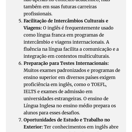
também em suas futuras carreiras
profissionais.
Facilitação de Intercâmbios Culturais e
Viagens:
O inglês é frequentemente usado
como língua franca em programas de
intercâmbio e viagens internacionais. A
fluência na língua facilita a comunicação e a
integração em contextos multiculturais.
Preparação para Testes Internacionais:
Muitos exames padronizados e programas de
ensino superior em diversos países exigem
proficiência em inglês, como o TOEFL,
IELTS e exames de admissão em
universidades estrangeiras. O ensino de
Língua Inglesa no ensino médio prepara os
alunos para esses desafios.
Oportunidades de Estudo e Trabalho no
Exterior:
Ter conhecimentos em inglês abre