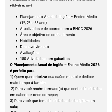
editáveis no word
Planejamento Anual de Inglês – Ensino Médio
(1º, 2º e 3º ano)
Atualizados e de acordo com a BNCC 2026
Área e objetivo de conhecimento
Habilidades
Desenvolvimento
Avaliações
180 Atividades com gabaritos
O Planejamento Anual de Inglês – Ensino Médio 2026
é perfeito para:
1) Quem quer priorizar sua saúde mental e dedicar
mais tempo á família.
2) Para você recém formado(a) que sente dificuldades
em saber por onde começar;
3) Para você que tem dificuldades de disciplina em
sala;