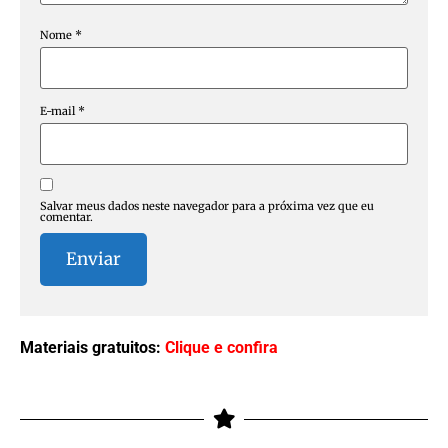
Nome
*
E-mail
*
Salvar meus dados neste navegador para a próxima vez que eu
comentar.
Materiais gratuitos:
Clique e confira