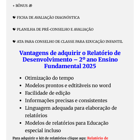
+ BÔNUS 🎁
💝 FICHA DE AVALIAÇÃO DIAGNÓSTICA
💝 PLANILHA DE PRÉ-CONSELHO E AVALIAÇÃO
💝 ATA PARA CONSELHO DE CLASSE PARA EDUCAÇÃO INFANTIL
Vantagens de adquirir o Relatório de
Desenvolvimento – 2º ano Ensino
Fundamental 2025
Otimização do tempo
Modelos prontos e edtitãveis no word
Facilidade de edição
Informações precisas e consistentes
Linguagem adequada para elaboração de
relatórios
Modelos de relatórios para Educação
especial incluso
Para adquirir o kit de relatórios clique aqu:
Relatório de