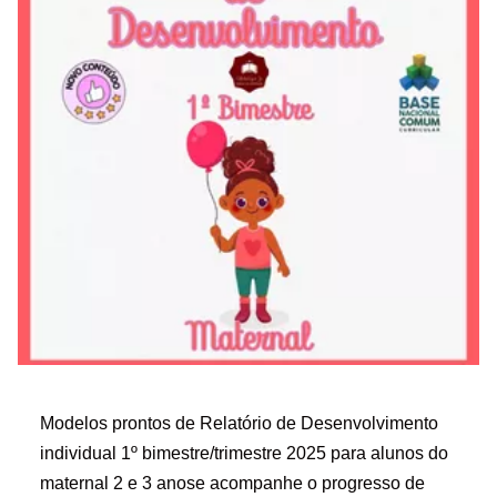
Modelos prontos de Relatório de Desenvolvimento
individual 1º bimestre/trimestre 2025 para alunos do
maternal 2 e 3 anose acompanhe o progresso de