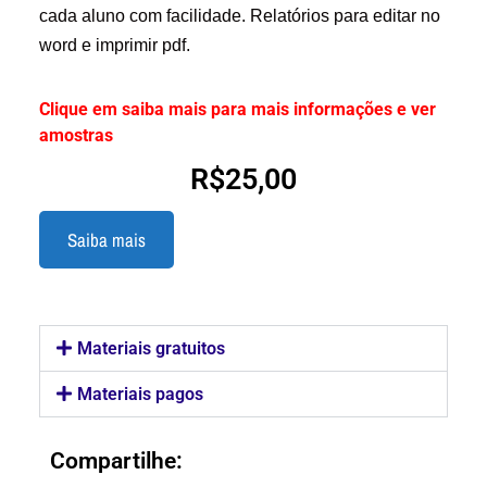
cada aluno com facilidade. Relatórios para editar no
word e imprimir pdf.
Clique em saiba mais para mais informações e ver
amostras
R$
25,00
Saiba mais
Materiais gratuitos
Materiais pagos
Compartilhe: