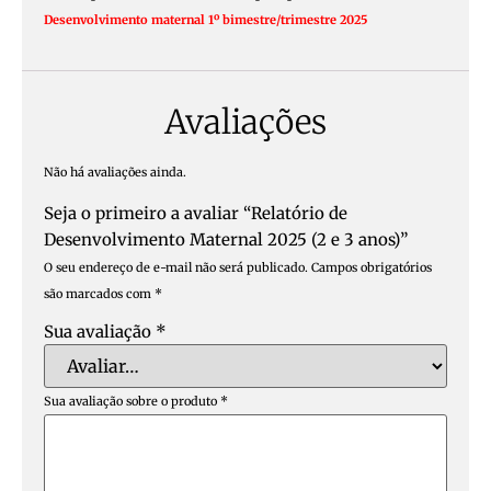
Desenvolvimento maternal 1º bimestre/trimestre 2025
Avaliações
Não há avaliações ainda.
Seja o primeiro a avaliar “Relatório de
Desenvolvimento Maternal 2025 (2 e 3 anos)”
O seu endereço de e-mail não será publicado.
Campos obrigatórios
são marcados com
*
Sua avaliação
*
Sua avaliação sobre o produto
*