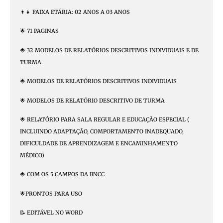
👨‍👧 FAIXA ETÁRIA: 02 ANOS A 03 ANOS
🌟 71 PAGINAS
🌟 32 MODELOS DE RELATÓRIOS DESCRITIVOS INDIVIDUAIS E DE
TURMA.
🌟 MODELOS DE RELATÓRIOS DESCRITIVOS INDIVIDUAIS
🌟 MODELOS DE RELATÓRIO DESCRITIVO DE TURMA
🌟 RELATÓRIO PARA SALA REGULAR E EDUCAÇÃO ESPECIAL (
INCLUINDO ADAPTAÇÃO, COMPORTAMENTO INADEQUADO,
DIFICULDADE DE APRENDIZAGEM E ENCAMINHAMENTO
MÉDICO)
🌟 COM OS 5 CAMPOS DA BNCC
🌟PRONTOS PARA USO
📝 EDITÁVEL NO WORD