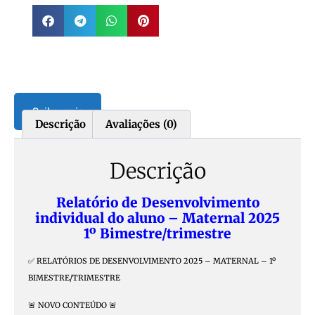
Saiba mais
Descrição
Avaliações (0)
Descrição
Relatório de Desenvolvimento
individual do aluno – Maternal 2025
1º Bimestre/trimestre
✅ RELATÓRIOS DE DESENVOLVIMENTO 2025 – MATERNAL – 1º
BIMESTRE/TRIMESTRE
🚨 NOVO CONTEÚDO 🚨