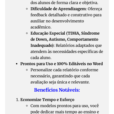
dos alunos de forma clara e objetiva.
Dificuldade de Aprendizagem
: Ofereça
feedback detalhado e construtivo para
auxiliar no desenvolvimento
acadêmico.
Educação Especial (TDHA, Síndrome
de Down, Autismo, Comportamento
Inadequado)
: Relatórios adaptados que
atendem às necessidades específicas de
cada aluno.
Prontos para Uso e 100% Editáveis no Word
Personalize cada relatório conforme
necessário, garantindo que cada
avaliação seja única e relevante.
Benefícios Notáveis:
Economize Tempo e Esforço
Com modelos prontos para uso, você
pode dedicar mais tempo ao ensino e