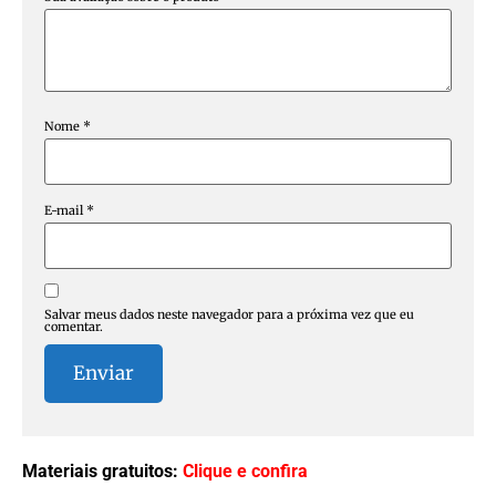
Nome
*
E-mail
*
Salvar meus dados neste navegador para a próxima vez que eu
comentar.
Materiais gratuitos:
Clique e confira