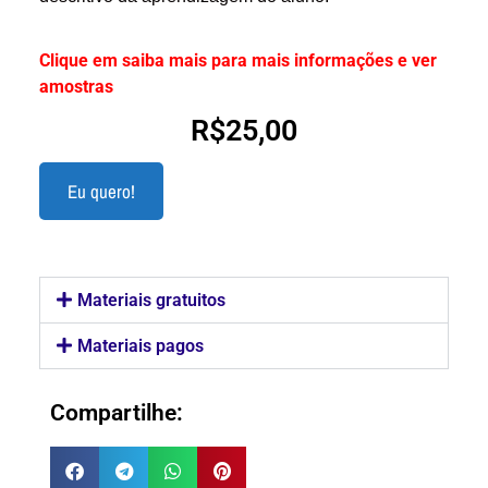
Clique em saiba mais para mais informações e ver
amostras
R$
25,00
Eu quero!
Materiais gratuitos
Materiais pagos
Compartilhe: