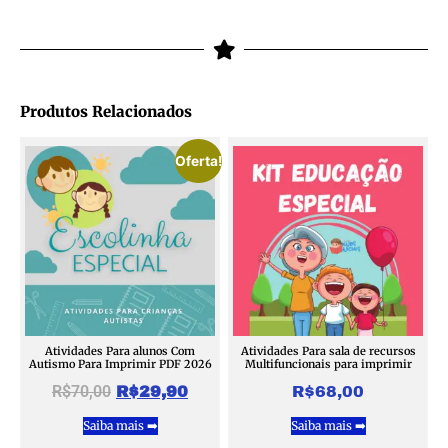
Produtos Relacionados
Oferta!
Atividades Para alunos Com
Atividades Para sala de recursos
Autismo Para Imprimir PDF 2026
Multifuncionais para imprimir
R$
70,00
R$
29,90
R$
68,00
Saiba mais ➡️
Saiba mais ➡️