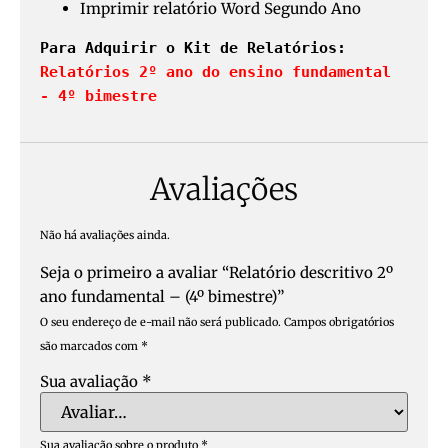
Imprimir relatório Word Segundo Ano
Para Adquirir o Kit de Relatórios: 
Relatórios 2º ano do ensino fundamental 
- 4º bimestre
Avaliações
Não há avaliações ainda.
Seja o primeiro a avaliar “Relatório descritivo 2º
ano fundamental – (4º bimestre)”
O seu endereço de e-mail não será publicado.
Campos obrigatórios
são marcados com
*
Sua avaliação
*
Sua avaliação sobre o produto
*