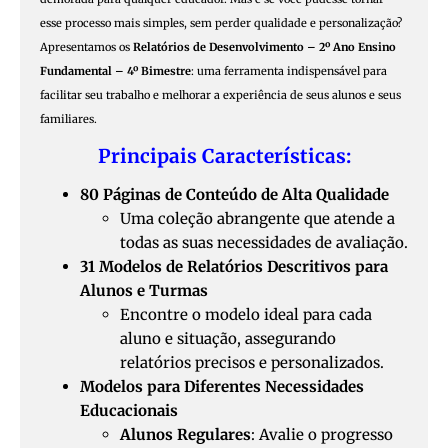
esse processo mais simples, sem perder qualidade e personalização?
Apresentamos os
Relatórios de Desenvolvimento – 2º Ano Ensino
Fundamental – 4º Bimestre
: uma ferramenta indispensável para
facilitar seu trabalho e melhorar a experiência de seus alunos e seus
familiares.
Principais Características:
80 Páginas de Conteúdo de Alta Qualidade
Uma coleção abrangente que atende a
todas as suas necessidades de avaliação.
31 Modelos de Relatórios Descritivos para
Alunos e Turmas
Encontre o modelo ideal para cada
aluno e situação, assegurando
relatórios precisos e personalizados.
Modelos para Diferentes Necessidades
Educacionais
Alunos Regulares
: Avalie o progresso