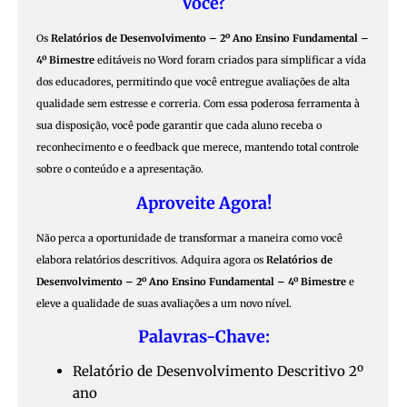
Você?
Os
Relatórios de Desenvolvimento – 2º Ano Ensino Fundamental –
4º Bimestre
editáveis no Word foram criados para simplificar a vida
dos educadores, permitindo que você entregue avaliações de alta
qualidade sem estresse e correria. Com essa poderosa ferramenta à
sua disposição, você pode garantir que cada aluno receba o
reconhecimento e o feedback que merece, mantendo total controle
sobre o conteúdo e a apresentação.
Aproveite Agora!
Não perca a oportunidade de transformar a maneira como você
elabora relatórios descritivos. Adquira agora os
Relatórios de
Desenvolvimento – 2º Ano Ensino Fundamental – 4º Bimestre
e
eleve a qualidade de suas avaliações a um novo nível.
Palavras-Chave:
Relatório de Desenvolvimento Descritivo 2º
ano