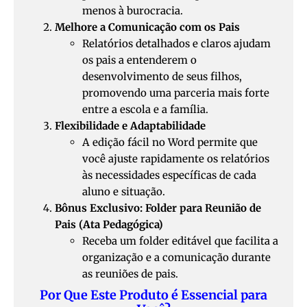
menos à burocracia.
Melhore a Comunicação com os Pais
Relatórios detalhados e claros ajudam
os pais a entenderem o
desenvolvimento de seus filhos,
promovendo uma parceria mais forte
entre a escola e a família.
Flexibilidade e Adaptabilidade
A edição fácil no Word permite que
você ajuste rapidamente os relatórios
às necessidades específicas de cada
aluno e situação.
Bônus Exclusivo: Folder para Reunião de
Pais (Ata Pedagógica)
Receba um folder editável que facilita a
organização e a comunicação durante
as reuniões de pais.
Por Que Este Produto é Essencial para