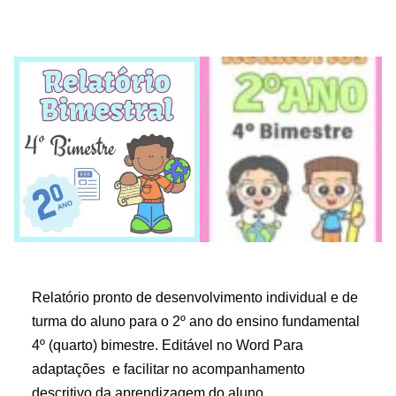
Relatório pronto de desenvolvimento individual e de
turma do aluno para o 2º ano do ensino fundamental
4º (quarto) bimestre. Editável no Word Para
adaptações e facilitar no acompanhamento
descritivo da aprendizagem do aluno.