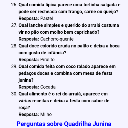
Qual comida típica parece uma tortinha salgada e
pode ser recheada com frango, carne ou queijo?
Resposta:
Pastel
Qual lanche simples e querido do arraiá costuma
vir no pão com molho bem caprichado?
Resposta:
Cachorro-quente
Qual doce colorido gruda no palito e deixa a boca
com gosto de infância?
Resposta:
Pirulito
Qual comida feita com coco ralado aparece em
pedaços doces e combina com mesa de festa
junina?
Resposta:
Cocada
Qual alimento é o rei do arraiá, aparece em
várias receitas e deixa a festa com sabor de
roça?
Resposta:
Milho
Perguntas sobre Quadrilha Junina