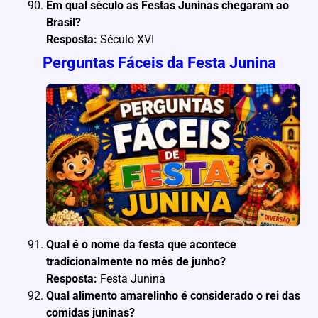
Em qual século as Festas Juninas chegaram ao
Brasil?
Resposta:
Século XVI
Perguntas Fáceis da Festa Junina
Qual é o nome da festa que acontece
tradicionalmente no mês de junho?
Resposta:
Festa Junina
Qual alimento amarelinho é considerado o rei das
comidas juninas?