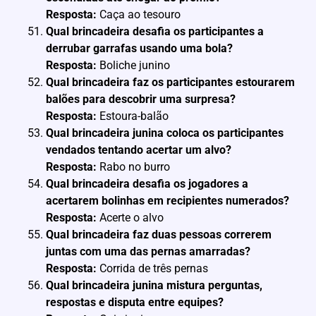
Resposta:
Caça ao tesouro
Qual brincadeira desafia os participantes a
derrubar garrafas usando uma bola?
Resposta:
Boliche junino
Qual brincadeira faz os participantes estourarem
balões para descobrir uma surpresa?
Resposta:
Estoura-balão
Qual brincadeira junina coloca os participantes
vendados tentando acertar um alvo?
Resposta:
Rabo no burro
Qual brincadeira desafia os jogadores a
acertarem bolinhas em recipientes numerados?
Resposta:
Acerte o alvo
Qual brincadeira faz duas pessoas correrem
juntas com uma das pernas amarradas?
Resposta:
Corrida de três pernas
Qual brincadeira junina mistura perguntas,
respostas e disputa entre equipes?