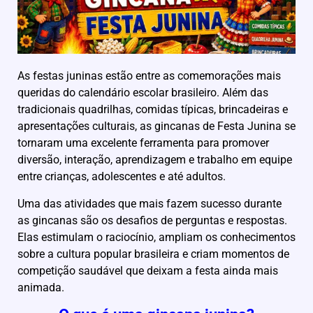
As festas juninas estão entre as comemorações mais
queridas do calendário escolar brasileiro. Além das
tradicionais quadrilhas, comidas típicas, brincadeiras e
apresentações culturais, as gincanas de Festa Junina se
tornaram uma excelente ferramenta para promover
diversão, interação, aprendizagem e trabalho em equipe
entre crianças, adolescentes e até adultos.
Uma das atividades que mais fazem sucesso durante
as gincanas são os desafios de perguntas e respostas.
Elas estimulam o raciocínio, ampliam os conhecimentos
sobre a cultura popular brasileira e criam momentos de
competição saudável que deixam a festa ainda mais
animada.