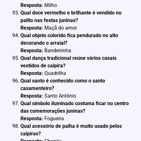
Resposta:
Milho
Qual doce vermelho e brilhante é vendido no
palito nas festas juninas?
Resposta:
Maçã do amor
Qual objeto colorido fica pendurado no alto
decorando o arraial?
Resposta:
Bandeirinha
Qual dança tradicional reúne vários casais
vestidos de caipira?
Resposta:
Quadrilha
Qual santo é conhecido como o santo
casamenteiro?
Resposta:
Santo Antônio
Qual símbolo iluminado costuma ficar no centro
das comemorações juninas?
Resposta:
Fogueira
Qual acessório de palha é muito usado pelos
caipiras?