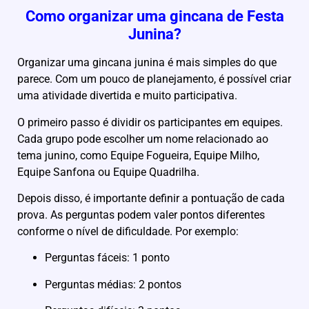
Como organizar uma gincana de Festa
Junina?
Organizar uma gincana junina é mais simples do que
parece. Com um pouco de planejamento, é possível criar
uma atividade divertida e muito participativa.
O primeiro passo é dividir os participantes em equipes.
Cada grupo pode escolher um nome relacionado ao
tema junino, como Equipe Fogueira, Equipe Milho,
Equipe Sanfona ou Equipe Quadrilha.
Depois disso, é importante definir a pontuação de cada
prova. As perguntas podem valer pontos diferentes
conforme o nível de dificuldade. Por exemplo:
Perguntas fáceis: 1 ponto
Perguntas médias: 2 pontos