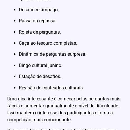
Desafio relâmpago.
Passa ou repassa.
Roleta de perguntas.
Caça ao tesouro com pistas.
Dinâmica de perguntas surpresa.
Bingo cultural junino.
Estação de desafios.
Revisão de conteúdos culturais.
Uma dica interessante é começar pelas perguntas mais
fáceis e aumentar gradualmente o nível de dificuldade.
Isso mantém o interesse dos participantes e torna a
competição mais emocionante.