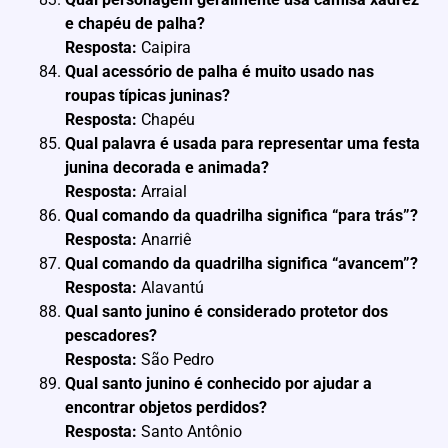
e chapéu de palha?
Resposta:
Caipira
Qual acessório de palha é muito usado nas
roupas típicas juninas?
Resposta:
Chapéu
Qual palavra é usada para representar uma festa
junina decorada e animada?
Resposta:
Arraial
Qual comando da quadrilha significa “para trás”?
Resposta:
Anarriê
Qual comando da quadrilha significa “avancem”?
Resposta:
Alavantú
Qual santo junino é considerado protetor dos
pescadores?
Resposta:
São Pedro
Qual santo junino é conhecido por ajudar a
encontrar objetos perdidos?
Resposta:
Santo Antônio