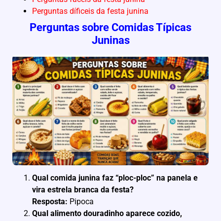
Perguntas díficeis da festa junina
Perguntas sobre Comidas Típicas
Juninas
Qual comida junina faz “ploc-ploc” na panela e
vira estrela branca da festa?
Resposta:
Pipoca
Qual alimento douradinho aparece cozido,