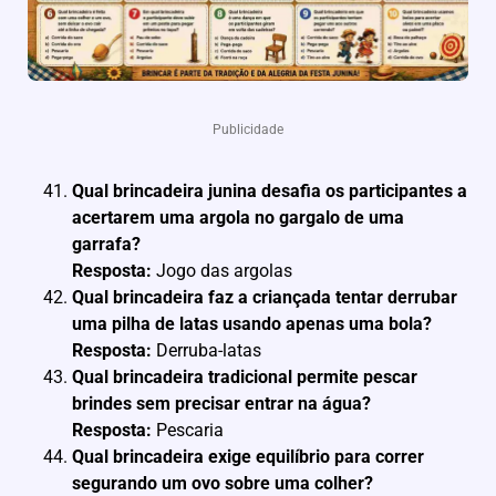
Publicidade
Qual brincadeira junina desafia os participantes a
acertarem uma argola no gargalo de uma
garrafa?
Resposta:
Jogo das argolas
Qual brincadeira faz a criançada tentar derrubar
uma pilha de latas usando apenas uma bola?
Resposta:
Derruba-latas
Qual brincadeira tradicional permite pescar
brindes sem precisar entrar na água?
Resposta:
Pescaria
Qual brincadeira exige equilíbrio para correr
segurando um ovo sobre uma colher?