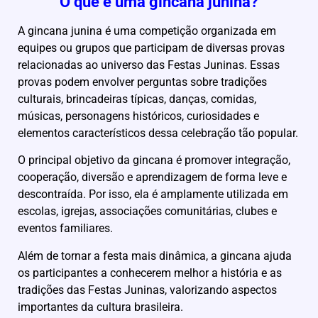
O que é uma gincana junina?
A gincana junina é uma competição organizada em
equipes ou grupos que participam de diversas provas
relacionadas ao universo das Festas Juninas. Essas
provas podem envolver perguntas sobre tradições
culturais, brincadeiras típicas, danças, comidas,
músicas, personagens históricos, curiosidades e
elementos característicos dessa celebração tão popular.
O principal objetivo da gincana é promover integração,
cooperação, diversão e aprendizagem de forma leve e
descontraída. Por isso, ela é amplamente utilizada em
escolas, igrejas, associações comunitárias, clubes e
eventos familiares.
Além de tornar a festa mais dinâmica, a gincana ajuda
os participantes a conhecerem melhor a história e as
tradições das Festas Juninas, valorizando aspectos
importantes da cultura brasileira.