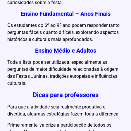
curiosidades sobre a festa.
Ensino Fundamental – Anos Finais
Os estudantes do 6º ao 9º ano podem responder tanto
perguntas fáceis quanto difíceis, explorando aspectos
históricos e culturais mais aprofundados.
Ensino Médio e Adultos
Toda a lista pode ser utilizada, especialmente as
perguntas de maior dificuldade relacionadas à origem
das Festas Juninas, tradições europeias e influências
culturais.
Dicas para professores
Para que a atividade seja realmente produtiva e
divertida, algumas estratégias fazem toda a diferença.
Primeiramente, valorize a participação de todos os