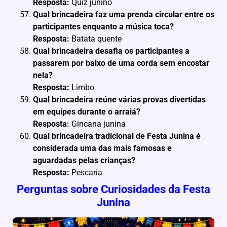
Resposta:
Quiz junino
Qual brincadeira faz uma prenda circular entre os
participantes enquanto a música toca?
Resposta:
Batata quente
Qual brincadeira desafia os participantes a
passarem por baixo de uma corda sem encostar
nela?
Resposta:
Limbo
Qual brincadeira reúne várias provas divertidas
em equipes durante o arraiá?
Resposta:
Gincana junina
Qual brincadeira tradicional de Festa Junina é
considerada uma das mais famosas e
aguardadas pelas crianças?
Resposta:
Pescaria
Perguntas sobre Curiosidades da Festa
Junina