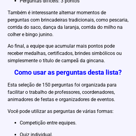
Perguntas difíceis: 3 pontos
Também é interessante alternar momentos de
perguntas com brincadeiras tradicionais, como pescaria,
corrida do saco, dança da laranja, corrida do milho na
colher e bingo junino.
Ao final, a equipe que acumular mais pontos pode
receber medalhas, certificados, brindes simbólicos ou
simplesmente o título de campeã da gincana.
Como usar as perguntas desta lista?
Esta seleção de 150 perguntas foi organizada para
facilitar o trabalho de professores, coordenadores,
animadores de festas e organizadores de eventos.
Você pode utilizar as perguntas de várias formas:
Competição entre equipes.
Quiz individual.