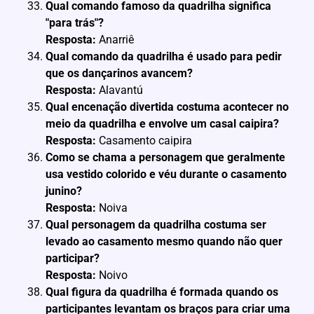
Qual comando famoso da quadrilha significa
"para trás"?
Resposta:
Anarriê
Qual comando da quadrilha é usado para pedir
que os dançarinos avancem?
Resposta:
Alavantú
Qual encenação divertida costuma acontecer no
meio da quadrilha e envolve um casal caipira?
Resposta:
Casamento caipira
Como se chama a personagem que geralmente
usa vestido colorido e véu durante o casamento
junino?
Resposta:
Noiva
Qual personagem da quadrilha costuma ser
levado ao casamento mesmo quando não quer
participar?
Resposta:
Noivo
Qual figura da quadrilha é formada quando os
participantes levantam os braços para criar uma