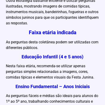
Outra estratégia bastante eficiente é utilizar perguntas
ilustradas, mostrando imagens de comidas típicas,
instrumentos musicais, bandeirinhas, fogueiras e outros
símbolos juninos para que os participantes identifiquem
as respostas.
Faixa etária indicada
As perguntas desta coletânea podem ser utilizadas com
diferentes públicos.
Educação Infantil (4 e 5 anos)
Nesta faixa etária, recomenda-se utilizar apenas
perguntas simples relacionadas a imagens, cores,
comidas típicas e elementos visuais da Festa Junina.
Ensino Fundamental – Anos Iniciais
As perguntas fáceis e médias são ideais para alunos do
1º ao 5º ano, trabalhando conhecimentos culturais e