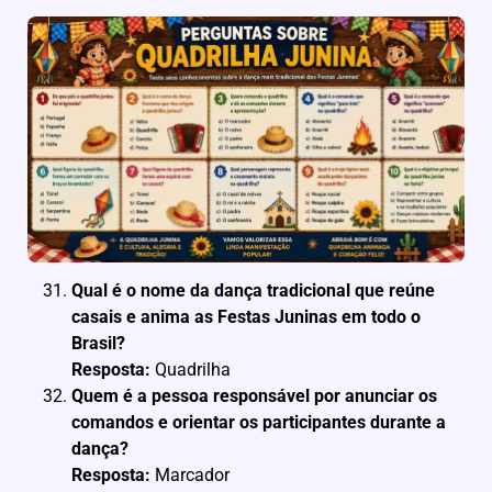
Qual é o nome da dança tradicional que reúne
casais e anima as Festas Juninas em todo o
Brasil?
Resposta:
Quadrilha
Quem é a pessoa responsável por anunciar os
comandos e orientar os participantes durante a
dança?
Resposta:
Marcador