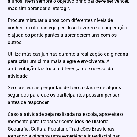
alunos. Nem sempre o objetivo principal deve ser vencer,
mas sim aprender e interagir.
Procure misturar alunos com diferentes níveis de
conhecimento nas equipes. Isso favorece a cooperação
e ajuda os participantes a aprenderem uns com os
outros.
Utilize músicas juninas durante a realização da gincana
para criar um clima mais alegre e envolvente. A
ambientação faz toda a diferença no sucesso da
atividade.
Sempre leia as perguntas de forma clara e dê alguns
segundos para que os participantes possam pensar
antes de responder.
Caso a atividade seja realizada na escola, aproveite o
momento para trabalhar conteúdos de História,
Geografia, Cultura Popular e Tradições Brasileiras,
tornando a gincana uma experiência interdisciplinar.