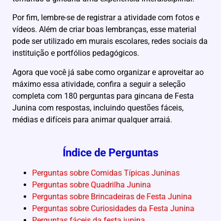
Por fim, lembre-se de registrar a atividade com fotos e
vídeos. Além de criar boas lembranças, esse material
pode ser utilizado em murais escolares, redes sociais da
instituição e portfólios pedagógicos.
Agora que você já sabe como organizar e aproveitar ao
máximo essa atividade, confira a seguir a seleção
completa com 180 perguntas para gincana de Festa
Junina com respostas, incluindo questões fáceis,
médias e difíceis para animar qualquer arraiá.
Índice de Perguntas
Perguntas sobre Comidas Típicas Juninas
Perguntas sobre Quadrilha Junina
Perguntas sobre Brincadeiras de Festa Junina
Perguntas sobre Curiosidades da Festa Junina
Perguntas fáceis da festa junina