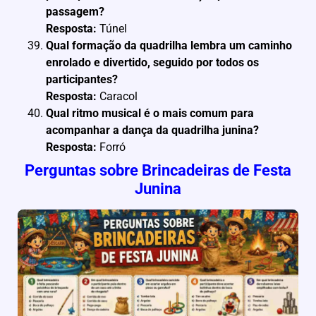
passagem?
Resposta:
Túnel
Qual formação da quadrilha lembra um caminho
enrolado e divertido, seguido por todos os
participantes?
Resposta:
Caracol
Qual ritmo musical é o mais comum para
acompanhar a dança da quadrilha junina?
Resposta:
Forró
Perguntas sobre Brincadeiras de Festa
Junina