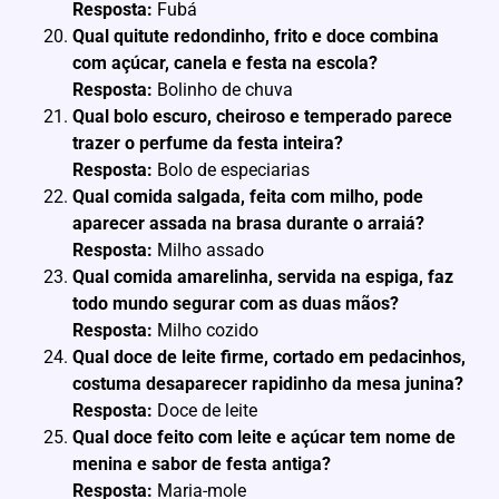
Resposta:
Fubá
Qual quitute redondinho, frito e doce combina
com açúcar, canela e festa na escola?
Resposta:
Bolinho de chuva
Qual bolo escuro, cheiroso e temperado parece
trazer o perfume da festa inteira?
Resposta:
Bolo de especiarias
Qual comida salgada, feita com milho, pode
aparecer assada na brasa durante o arraiá?
Resposta:
Milho assado
Qual comida amarelinha, servida na espiga, faz
todo mundo segurar com as duas mãos?
Resposta:
Milho cozido
Qual doce de leite firme, cortado em pedacinhos,
costuma desaparecer rapidinho da mesa junina?
Resposta:
Doce de leite
Qual doce feito com leite e açúcar tem nome de
menina e sabor de festa antiga?
Resposta:
Maria-mole