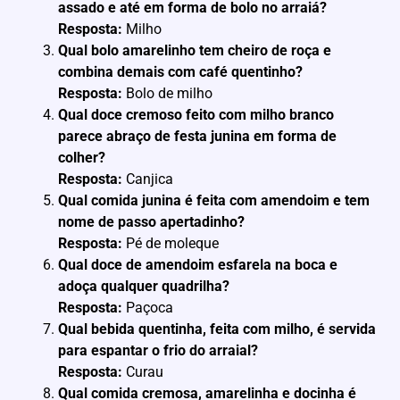
assado e até em forma de bolo no arraiá?
Resposta:
Milho
Qual bolo amarelinho tem cheiro de roça e
combina demais com café quentinho?
Resposta:
Bolo de milho
Qual doce cremoso feito com milho branco
parece abraço de festa junina em forma de
colher?
Resposta:
Canjica
Qual comida junina é feita com amendoim e tem
nome de passo apertadinho?
Resposta:
Pé de moleque
Qual doce de amendoim esfarela na boca e
adoça qualquer quadrilha?
Resposta:
Paçoca
Qual bebida quentinha, feita com milho, é servida
para espantar o frio do arraial?
Resposta:
Curau
Qual comida cremosa, amarelinha e docinha é