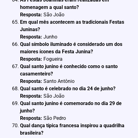
homenagem a qual santo?
Resposta:
São João
Em qual mês acontecem as tradicionais Festas
Juninas?
Resposta:
Junho
Qual símbolo iluminado é considerado um dos
maiores ícones da Festa Junina?
Resposta:
Fogueira
Qual santo junino é conhecido como o santo
casamenteiro?
Resposta:
Santo Antônio
Qual santo é celebrado no dia 24 de junho?
Resposta:
São João
Qual santo junino é comemorado no dia 29 de
junho?
Resposta:
São Pedro
Qual dança típica francesa inspirou a quadrilha
brasileira?