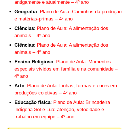
antigamente e atualmente – 4º ano
Geografia
:
Plano de Aula: Caminhos da produção
e matérias-primas – 4º ano
Ciências
:
Plano de Aula: A alimentação dos
animais – 4º ano
Ciências
:
Plano de Aula: A alimentação dos
animais – 4º ano
Ensino Religioso
:
Plano de Aula: Momentos
especiais vividos em família e na comunidade –
4º ano
Arte
:
Plano de Aula: Linhas, formas e cores em
produções coletivas – 4º ano
Educação física
:
Plano de Aula: Brincadeira
indígena Sol e Lua: atenção, velocidade e
trabalho em equipe – 4º ano