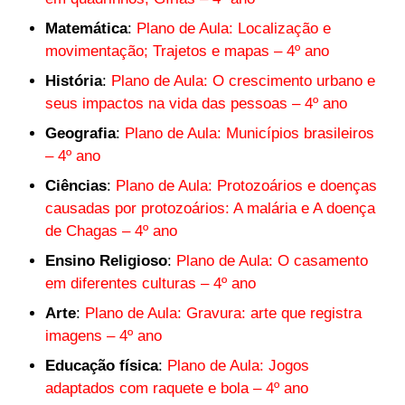
Matemática
:
Plano de Aula: Localização e
movimentação; Trajetos e mapas – 4º ano
História
:
Plano de Aula: O crescimento urbano e
seus impactos na vida das pessoas – 4º ano
Geografia
:
Plano de Aula: Municípios brasileiros
– 4º ano
Ciências
:
Plano de Aula: Protozoários e doenças
causadas por protozoários: A malária e A doença
de Chagas – 4º ano
Ensino Religioso
:
Plano de Aula: O casamento
em diferentes culturas – 4º ano
Arte
:
Plano de Aula: Gravura: arte que registra
imagens – 4º ano
Educação física
:
Plano de Aula: Jogos
adaptados com raquete e bola – 4º ano